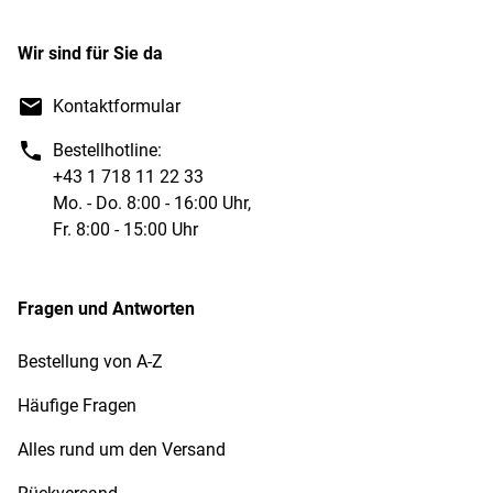
Wir sind für Sie da
Kontaktformular
Bestellhotline:
+43 1 718 11 22 33
Mo. - Do. 8:00 - 16:00 Uhr,
Fr. 8:00 - 15:00 Uhr
Fragen und Antworten
Bestellung von A-Z
Häufige Fragen
Alles rund um den Versand