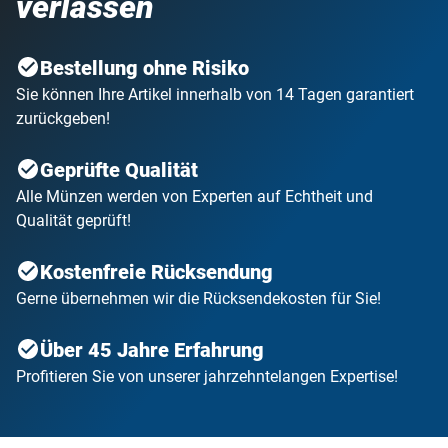
verlassen
Bestellung ohne Risiko
Sie können Ihre Artikel innerhalb von 14 Tagen garantiert
zurückgeben!
Geprüfte Qualität
Alle Münzen werden von Experten auf Echtheit und
Qualität geprüft!
Kostenfreie Rücksendung
Gerne übernehmen wir die Rücksendekosten für Sie!
Über 45 Jahre Erfahrung
Profitieren Sie von unserer jahrzehntelangen Expertise!