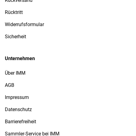
Rückversand
Rücktritt
Widerrufsformular
Sicherheit
Unternehmen
Über IMM
AGB
Impressum
Datenschutz
Barrierefreiheit
Sammler-Service bei IMM