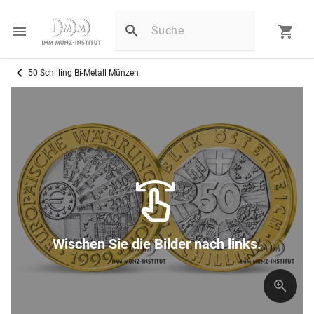
50 Schilling Bi-Metall Münzen
Wischen Sie die Bilder nach links.