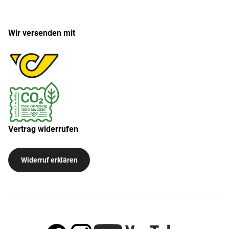
Wir versenden mit
Vertrag widerrufen
Widerruf erklären