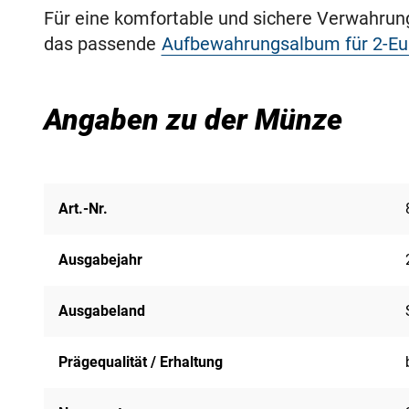
Für eine komfortable und sichere Verwahru
das passende
Aufbewahrungsalbum für 2-E
Angaben zu der Münze
Art.-Nr.
Ausgabejahr
Ausgabeland
Prägequalität / Erhaltung