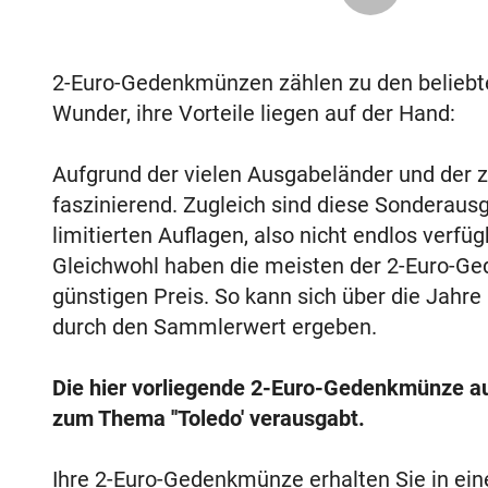
2-Euro-Gedenkmünzen zählen zu den belieb
Wunder, ihre Vorteile liegen auf der Hand:
Aufgrund der vielen Ausgabeländer und der za
faszinierend. Zugleich sind diese Sonderaus
limitierten Auflagen, also nicht endlos verf
Gleichwohl haben die meisten der 2-Euro-Ge
günstigen Preis. So kann sich über die Jahre
durch den Sammlerwert ergeben.
Die hier vorliegende 2-Euro-Gedenkmünze a
zum Thema ''Toledo' verausgabt.
Ihre 2-Euro-Gedenkmünze erhalten Sie in ei