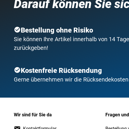
Darauf können Sie si
Bestellung ohne Risiko
Sie können Ihre Artikel innerhalb von 14 Tage
zurückgeben!
Kostenfreie Rücksendung
Gerne übernehmen wir die Rücksendekosten f
Wir sind für Sie da
Fragen und
Kontaktformular
Bestellung 