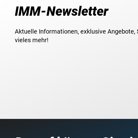
IMM-Newsletter
Aktuelle Informationen, exklusive Angebote,
vieles mehr!