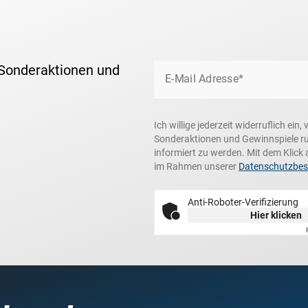
 Sonderaktionen und
E-Mail Adresse*
Ich willige jederzeit widerruflich ei
Sonderaktionen und Gewinnspiele r
informiert zu werden. Mit dem Klick 
im Rahmen unserer
Datenschutzbe
Anti-Roboter-Verifizierung
Hier klicken