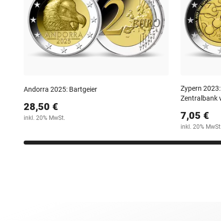
Zypern 2023:
Andorra 2025: Bartgeier
Zentralbank 
28,50 €
7,05 €
inkl. 20% MwSt.
inkl. 20% MwSt