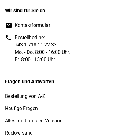
Wir sind für Sie da
Kontaktformular
Bestellhotline:
+43 1 718 11 22 33
Mo. - Do. 8:00 - 16:00 Uhr,
Fr. 8:00 - 15:00 Uhr
Fragen und Antworten
Bestellung von A-Z
Häufige Fragen
Alles rund um den Versand
Rückversand