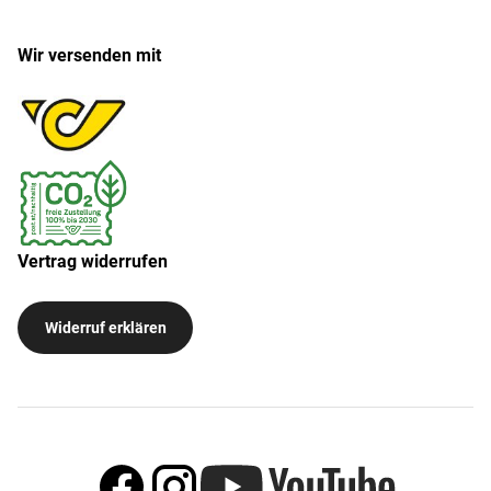
Wir versenden mit
Vertrag widerrufen
Widerruf erklären