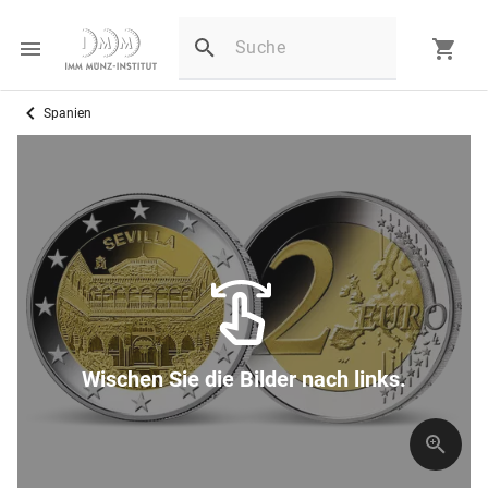
Spanien
Wischen Sie die Bilder nach links.