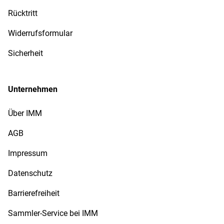
Rücktritt
Widerrufsformular
Sicherheit
Unternehmen
Über IMM
AGB
Impressum
Datenschutz
Barrierefreiheit
Sammler-Service bei IMM