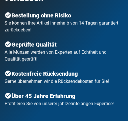
Bestellung ohne Risiko
Sie können Ihre Artikel innerhalb von 14 Tagen garantiert
zurückgeben!
Geprüfte Qualität
Alle Münzen werden von Experten auf Echtheit und
Qualität geprüft!
Kostenfreie Rücksendung
Gerne übernehmen wir die Rücksendekosten für Sie!
Über 45 Jahre Erfahrung
Profitieren Sie von unserer jahrzehntelangen Expertise!