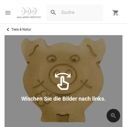
Tiere & Natur
Wischen Sie die Bilder nach links.