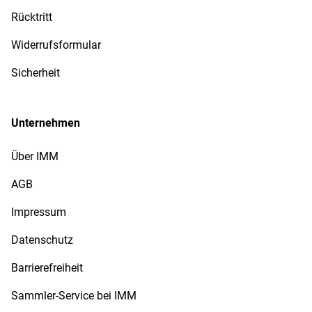
Rücktritt
Widerrufsformular
Sicherheit
Unternehmen
Über IMM
AGB
Impressum
Datenschutz
Barrierefreiheit
Sammler-Service bei IMM