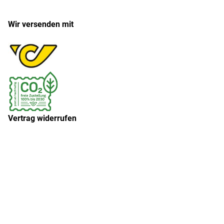
Wir versenden mit
Vertrag widerrufen
Widerruf erklären