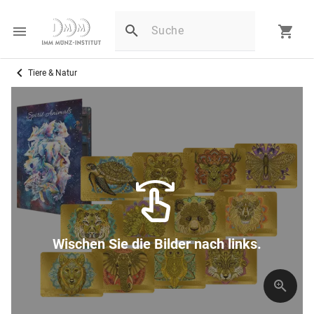
Tiere & Natur
Wischen Sie die Bilder nach links.