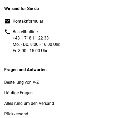
Wir sind für Sie da
Kontaktformular
Bestellhotline:
+43 1 718 11 22 33
Mo. - Do. 8:00 - 16:00 Uhr,
Fr. 8:00 - 15:00 Uhr
Fragen und Antworten
Bestellung von A-Z
Häufige Fragen
Alles rund um den Versand
Rückversand