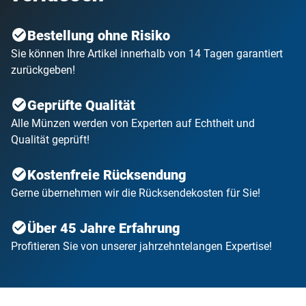
Bestellung ohne Risiko
Sie können Ihre Artikel innerhalb von 14 Tagen garantiert
zurückgeben!
Geprüfte Qualität
Alle Münzen werden von Experten auf Echtheit und
Qualität geprüft!
Kostenfreie Rücksendung
Gerne übernehmen wir die Rücksendekosten für Sie!
Über 45 Jahre Erfahrung
Profitieren Sie von unserer jahrzehntelangen Expertise!