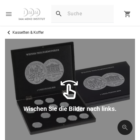
Kassetten & Koffer
Wischen Sie die Bilder nach links.