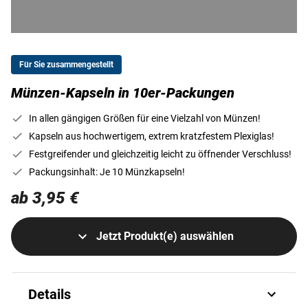
Für Sie zusammengestellt
Münzen-Kapseln in 10er-Packungen
In allen gängigen Größen für eine Vielzahl von Münzen!
Kapseln aus hochwertigem, extrem kratzfestem Plexiglas!
Festgreifender und gleichzeitig leicht zu öffnender Verschluss!
Packungsinhalt: Je 10 Münzkapseln!
ab 3,95 €
Jetzt Produkt(e) auswählen
Details