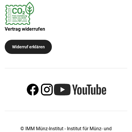
Vertrag widerrufen
Widerruf erklären
© IMM Münz-Institut - Institut für Münz- und