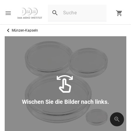
Münzen-Kapseln
Wischen Sie die Bilder nach links.