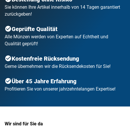
Sie können Ihre Artikel innerhalb von 14 Tagen garantiert
zurückgeben!
Geprüfte Qualität
Alle Münzen werden von Experten auf Echtheit und
Qualität geprüft!
Kostenfreie Rücksendung
Gerne übernehmen wir die Rücksendekosten für Sie!
Über 45 Jahre Erfahrung
Profitieren Sie von unserer jahrzehntelangen Expertise!
Wir sind für Sie da