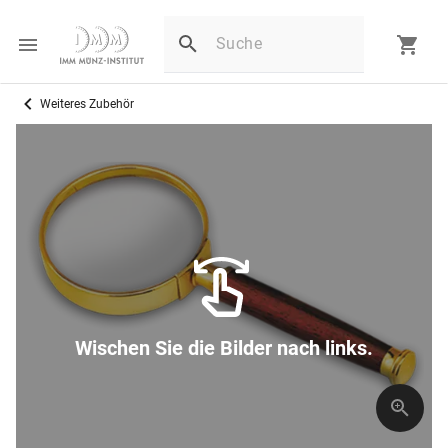
Weiteres Zubehör
Wischen Sie die Bilder nach links.