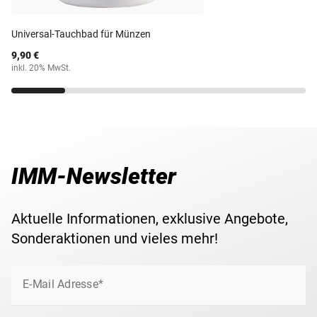
Universal-Tauchbad für Münzen
9,90 €
inkl. 20% MwSt.
IMM-Newsletter
Aktuelle Informationen, exklusive Angebote,
Sonderaktionen und vieles mehr!
E-Mail Adresse*