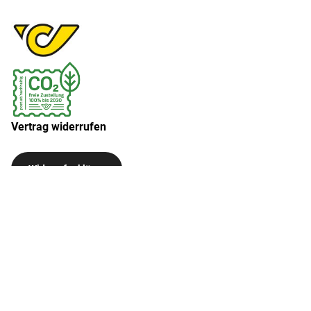
Vertrag widerrufen
Widerruf erklären