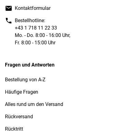
Kontaktformular
Bestellhotline:
+43 1 718 11 22 33
Mo. - Do. 8:00 - 16:00 Uhr,
Fr. 8:00 - 15:00 Uhr
Fragen und Antworten
Bestellung von A-Z
Häufige Fragen
Alles rund um den Versand
Rückversand
Rücktritt