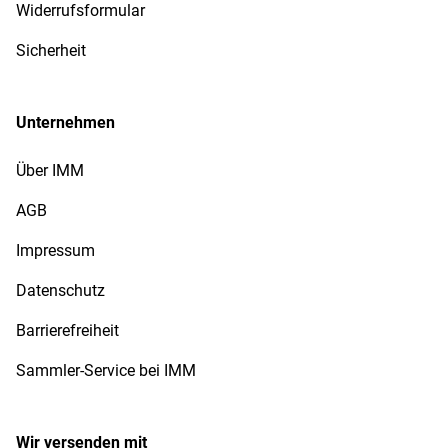
Widerrufsformular
Sicherheit
Unternehmen
Über IMM
AGB
Impressum
Datenschutz
Barrierefreiheit
Sammler-Service bei IMM
Wir versenden mit