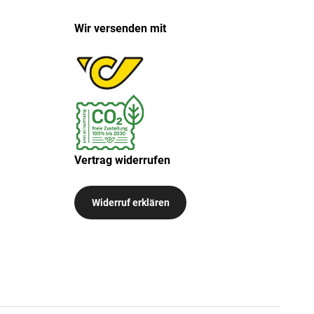
Wir versenden mit
Vertrag widerrufen
Widerruf erklären