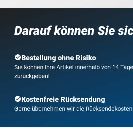
Darauf können Sie si
Bestellung ohne Risiko
Sie können Ihre Artikel innerhalb von 14 Tage
zurückgeben!
Kostenfreie Rücksendung
Gerne übernehmen wir die Rücksendekosten f