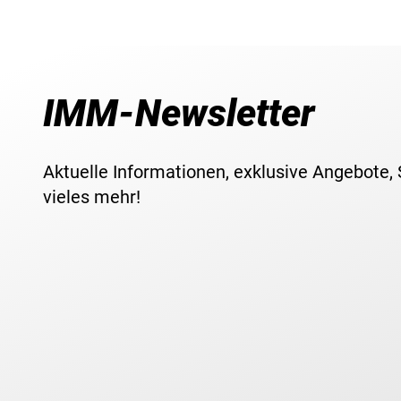
IMM-Newsletter
Aktuelle Informationen, exklusive Angebote,
vieles mehr!