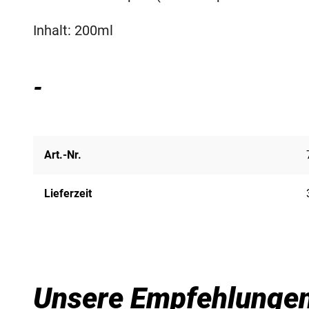
Inhalt: 200ml
-
Art.-Nr.
Lieferzeit
Unsere Empfehlunge