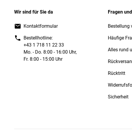
Wir sind für Sie da
Fragen und
Kontaktformular
Bestellung 
Bestellhotline:
Häufige Fr
+43 1 718 11 22 33
Alles rund
Mo. - Do. 8:00 - 16:00 Uhr,
Fr. 8:00 - 15:00 Uhr
Rückversa
Rücktritt
Widerrufsf
Sicherheit