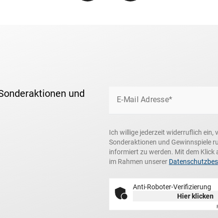
 Sonderaktionen und
E-Mail Adresse*
Ich willige jederzeit widerruflich ei
Sonderaktionen und Gewinnspiele r
informiert zu werden. Mit dem Klick 
im Rahmen unserer
Datenschutzbe
Anti-Roboter-Verifizierung
Hier klicken