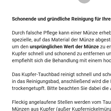
Schonende und gründliche Reinigung für Ihr
Durch falsche Pflege kann einer Münze erhe
spezielle, auf das Material der Münze abgest
um den
ursprünglichen Wert der Münze
zu er
Kupfer schnell und schonend zu entfernen u
empfiehlt sich die Behandlung mit einem ho
Das Kupfer-Tauchbad reinigt schnell und sc
in das Reinigungsbad, anschließend wird die
trockengetupft. Bitte beachten Sie dabei die
Fleckig angelaufene Stellen werden vom Tauch
Münzen aus Kupfer (außer Kupfernickelmünz