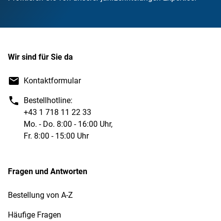
Wir sind für Sie da
Kontaktformular
Bestellhotline:
+43 1 718 11 22 33
Mo. - Do. 8:00 - 16:00 Uhr,
Fr. 8:00 - 15:00 Uhr
Fragen und Antworten
Bestellung von A-Z
Häufige Fragen