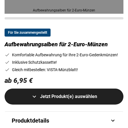
Aufbewahrungsalben für 2-Euro-Münzen
Für Sie zusammengestellt
Aufbewahrungsalben für 2-Euro-Münzen
Komfortable Aufbewahrung für Ihre 2-Euro-Gedenkmünzen!
Inklusive Schutzkassette!
Gleich mitbestellen: VISTA-Münzblatt!
ab 6,95 €
Jetzt Produkt(e) auswählen
Produktdetails