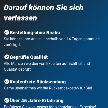
Darauf können Sie sich
verlassen
Bestellung ohne Risiko
Sie können Ihre Artikel innerhalb von 14 Tagen garantiert
zurückgeben!
Geprüfte Qualität
Alle Münzen werden von Experten auf Echtheit und
Qualität geprüft!
Kostenfreie Rücksendung
Gerne übernehmen wir die Rücksendekosten für Sie!
Über 45 Jahre Erfahrung
Profitieren Sie von unserer jahrzehntelangen Expertise!