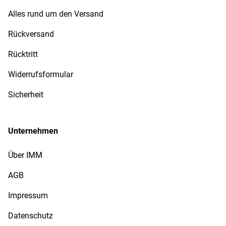
Alles rund um den Versand
Rückversand
Rücktritt
Widerrufsformular
Sicherheit
Unternehmen
Über IMM
AGB
Impressum
Datenschutz