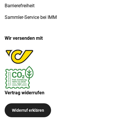
Barrierefreiheit
Sammler-Service bei IMM
Wir versenden mit
Vertrag widerrufen
Widerruf erklären