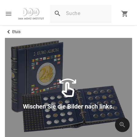
Etuis
Wischen Sie die Bilder nach links.