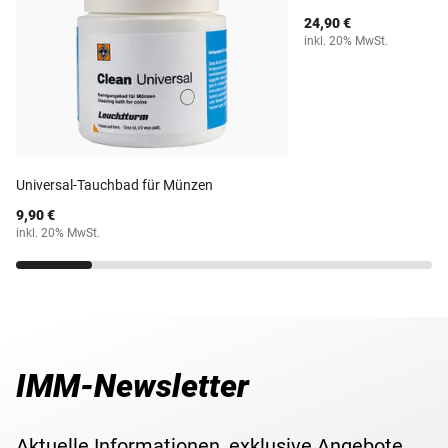
24,90 €
inkl. 20% MwSt.
Universal-Tauchbad für Münzen
9,90 €
inkl. 20% MwSt.
IMM-Newsletter
Aktuelle Informationen, exklusive Angebote,