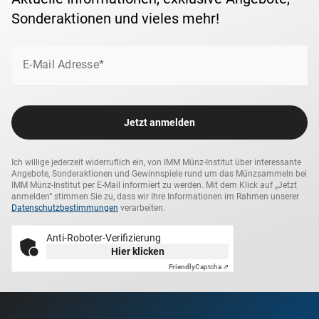
Sonderaktionen und vieles mehr!
E-Mail Adresse*
Jetzt anmelden
Ich willige jederzeit widerruflich ein, von IMM Münz-Institut über interessante
Angebote, Sonderaktionen und Gewinnspiele rund um das Münzsammeln bei
IMM Münz-Institut per E-Mail informiert zu werden. Mit dem Klick auf „Jetzt
anmelden“ stimmen Sie zu, dass wir Ihre Informationen im Rahmen unserer
Datenschutzbestimmungen
verarbeiten.
Anti-Roboter-Verifizierung
Hier klicken
Friendly
Captcha ⇗