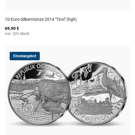
10-Euro-Silbermünze 2014 "Tirol" (hgh)
69,90 €
inkl. 20% MwSt.
Einzelangebot