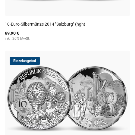
10-Euro-Silbermünze 2014 "Salzburg" (hgh)
69,90 €
inkl. 20% MwSt.
Einzelangebot