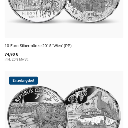
10-Euro-Silbermünze 2015 "Wien" (PP)
74,90 €
inkl. 20% MwSt.
Einzelangebot