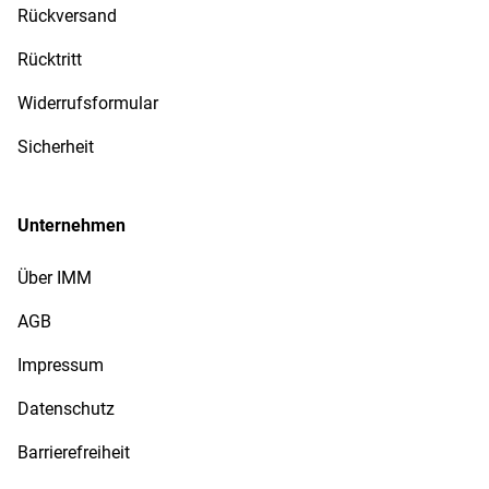
Rückversand
Rücktritt
Widerrufsformular
Sicherheit
Unternehmen
Über IMM
AGB
Impressum
Datenschutz
Barrierefreiheit