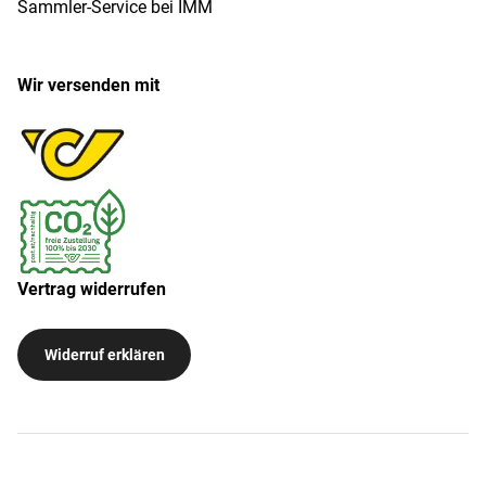
Sammler-Service bei IMM
Wir versenden mit
Vertrag widerrufen
Widerruf erklären