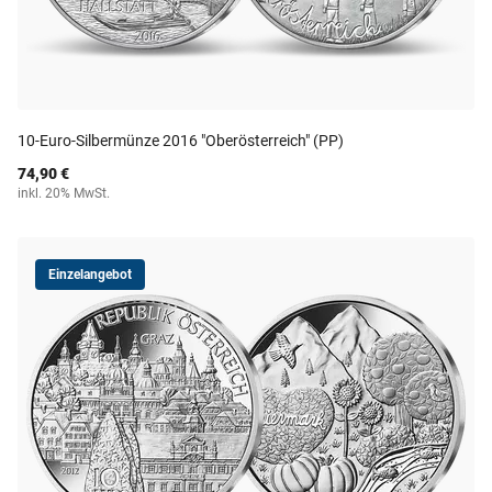
10-Euro-Silbermünze 2016 "Oberösterreich" (PP)
74,90 €
inkl. 20% MwSt.
Einzelangebot