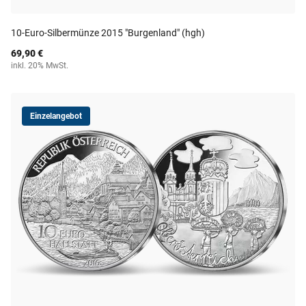
10-Euro-Silbermünze 2015 "Burgenland" (hgh)
69,90 €
inkl. 20% MwSt.
Einzelangebot