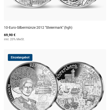
10-Euro-Silbermünze 2012 "Steiermark" (hgh)
69,90 €
inkl. 20% MwSt.
Einzelangebot