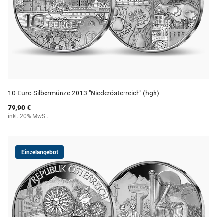
10-Euro-Silbermünze 2013 "Niederösterreich" (hgh)
79,90 €
inkl. 20% MwSt.
Einzelangebot