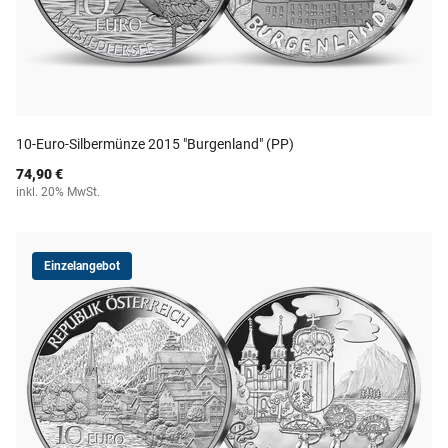
10-Euro-Silbermünze 2015 "Burgenland" (PP)
74,90 €
inkl. 20% MwSt.
Einzelangebot