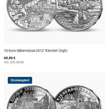
10-Euro-Silbermünze 2012 "Kärnten" (hgh)
69,90 €
inkl. 20% MwSt.
Einzelangebot