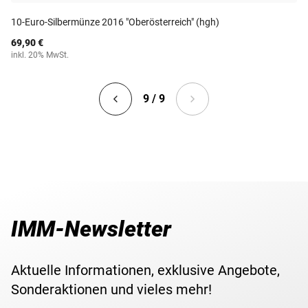
10-Euro-Silbermünze 2016 "Oberösterreich" (hgh)
69,90 €
inkl. 20% MwSt.
9 / 9
IMM-Newsletter
Aktuelle Informationen, exklusive Angebote,
Sonderaktionen und vieles mehr!