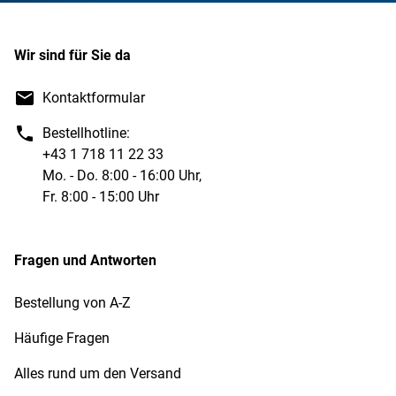
Wir sind für Sie da
Kontaktformular
Bestellhotline:
+43 1 718 11 22 33
Mo. - Do. 8:00 - 16:00 Uhr,
Fr. 8:00 - 15:00 Uhr
Fragen und Antworten
Bestellung von A-Z
Häufige Fragen
Alles rund um den Versand