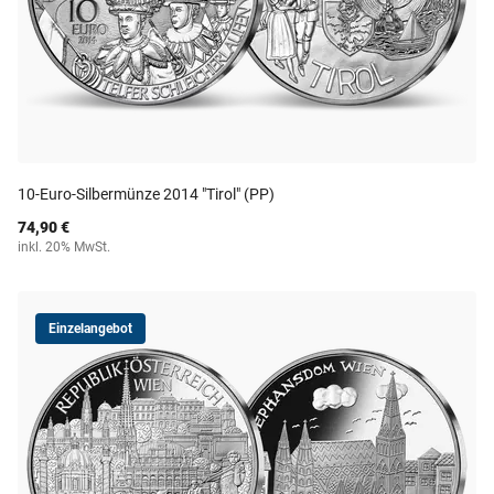
10-Euro-Silbermünze 2014 "Tirol" (PP)
74,90 €
inkl. 20% MwSt.
Einzelangebot