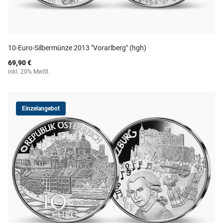
10-Euro-Silbermünze 2013 "Vorarlberg" (hgh)
69,90 €
inkl. 20% MwSt.
Einzelangebot