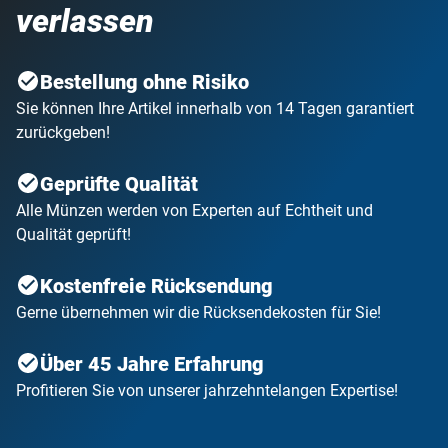
verlassen
Bestellung ohne Risiko
Sie können Ihre Artikel innerhalb von 14 Tagen garantiert
zurückgeben!
Geprüfte Qualität
Alle Münzen werden von Experten auf Echtheit und
Qualität geprüft!
Kostenfreie Rücksendung
Gerne übernehmen wir die Rücksendekosten für Sie!
Über 45 Jahre Erfahrung
Profitieren Sie von unserer jahrzehntelangen Expertise!