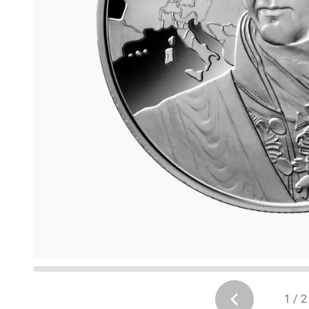
1 / 2