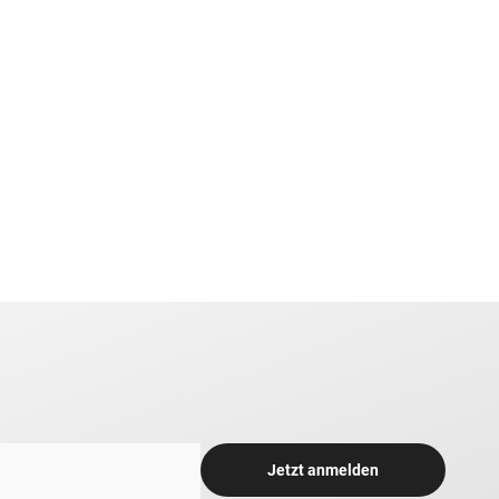
Jetzt anmelden