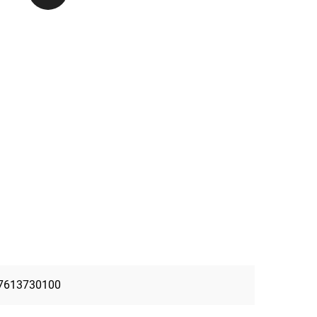
7613730100