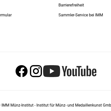
Barrierefreiheit
ormular
Sammler-Service bei IMM
 IMM Münz-Institut - Institut für Münz- und Medaillenkunst Gm