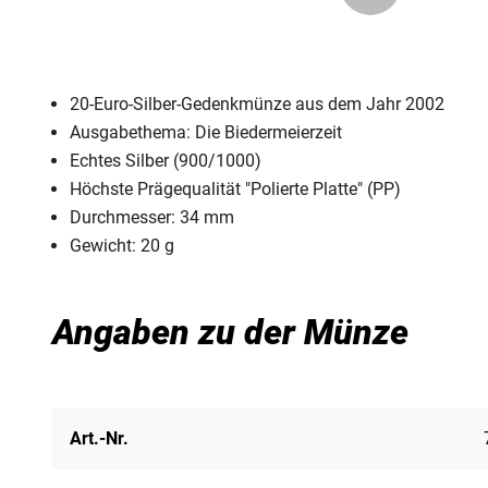
20-Euro-Silber-Gedenkmünze aus dem Jahr 2002
Ausgabethema: Die Biedermeierzeit
Echtes Silber (900/1000)
Höchste Prägequalität "Polierte Platte" (PP)
Durchmesser: 34 mm
Gewicht: 20 g
Angaben zu der Münze
Art.-Nr.