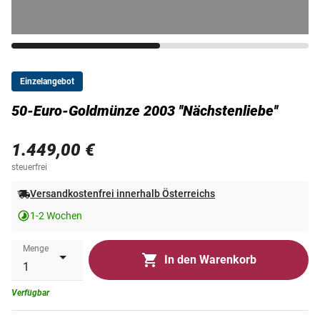
Einzelangebot
50-Euro-Goldmünze 2003 ''Nächstenliebe''
1.449,00 €
steuerfrei
Versandkostenfrei innerhalb Österreichs
1-2 Wochen
Menge
In den Warenkorb
Verfügbar