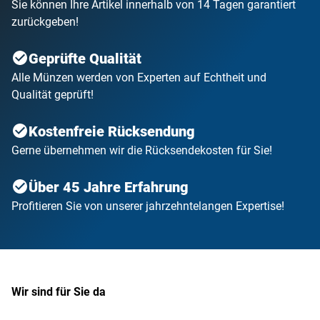
Sie können Ihre Artikel innerhalb von 14 Tagen garantiert
zurückgeben!
Geprüfte Qualität
Alle Münzen werden von Experten auf Echtheit und
Qualität geprüft!
Kostenfreie Rücksendung
Gerne übernehmen wir die Rücksendekosten für Sie!
Über 45 Jahre Erfahrung
Profitieren Sie von unserer jahrzehntelangen Expertise!
Wir sind für Sie da