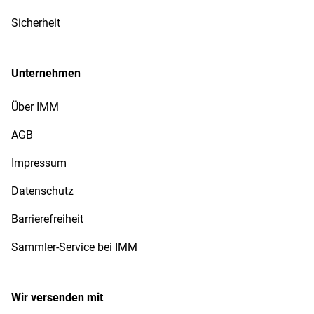
Sicherheit
Unternehmen
Über IMM
AGB
Impressum
Datenschutz
Barrierefreiheit
Sammler-Service bei IMM
Wir versenden mit