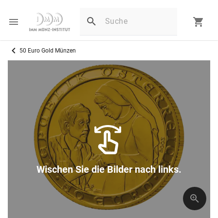
50 Euro Gold Münzen
Wischen Sie die Bilder nach links.