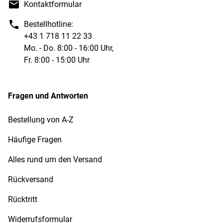
Kontaktformular
Bestellhotline:
+43 1 718 11 22 33
Mo. - Do. 8:00 - 16:00 Uhr,
Fr. 8:00 - 15:00 Uhr
Fragen und Antworten
Bestellung von A-Z
Häufige Fragen
Alles rund um den Versand
Rückversand
Rücktritt
Widerrufsformular