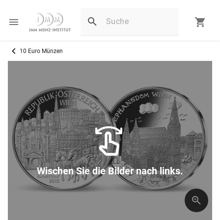
10 Euro Münzen
Wischen Sie die Bilder nach links.