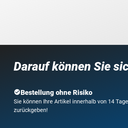
Darauf können Sie si
Bestellung ohne Risiko
Sie können Ihre Artikel innerhalb von 14 Tage
zurückgeben!