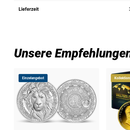
Lieferzeit
Unsere Empfehlunge
Einzelangebot
Kollektion