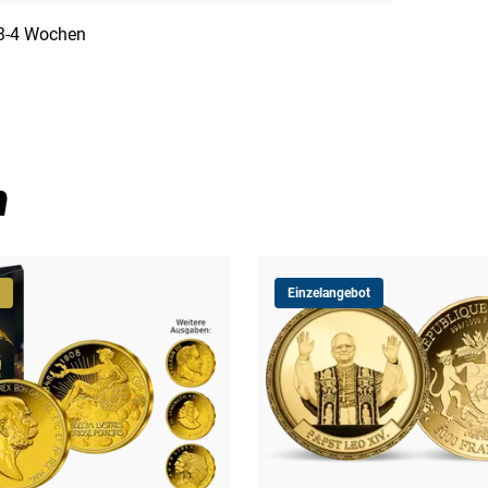
3-4 Wochen
n
Einzelangebot