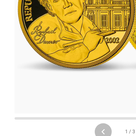
1 / 3