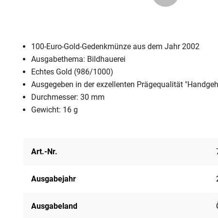
100-Euro-Gold-Gedenkmünze aus dem Jahr 2002
Ausgabethema: Bildhauerei
Echtes Gold (986/1000)
Ausgegeben in der exzellenten Prägequalität "Handge
Durchmesser: 30 mm
Gewicht: 16 g
Art.-Nr.
Ausgabejahr
Ausgabeland