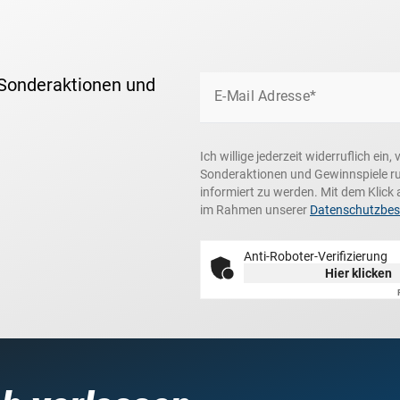
 Sonderaktionen und
E-Mail Adresse*
Ich willige jederzeit widerruflich ei
Sonderaktionen und Gewinnspiele r
informiert zu werden. Mit dem Klick 
im Rahmen unserer
Datenschutzbe
Anti-Roboter-Verifizierung
Hier klicken