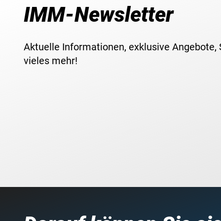
IMM-Newsletter
Aktuelle Informationen, exklusive Angebote,
vieles mehr!