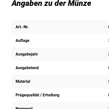
Angaben zu der Münze
Art.-Nr.
Auflage
Ausgabejahr
Ausgabeland
Material
Prägequalität / Erhaltung
Nennwert