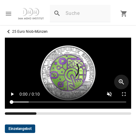
25 Euro Niob-Münzen
Einzelangebot