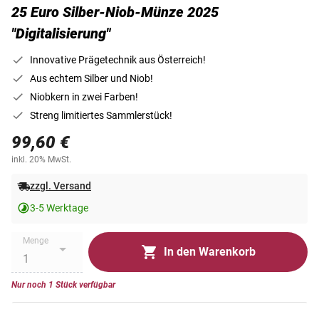
25 Euro Silber-Niob-Münze 2025
"Digitalisierung"
Innovative Prägetechnik aus Österreich!
Aus echtem Silber und Niob!
Niobkern in zwei Farben!
Streng limitiertes Sammlerstück!
99,60 €
inkl. 20% MwSt.
zzgl. Versand
3-5 Werktage
Menge
In den Warenkorb
Nur noch 1 Stück verfügbar