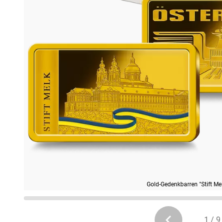
Gold-Gedenkbarren "Stift Me
1 / 9