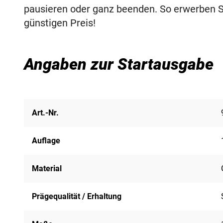
pausieren oder ganz beenden. So erwerben S
günstigen Preis!
Angaben zur Startausgabe
Art.-Nr.
Auflage
Material
Prägequalität / Erhaltung