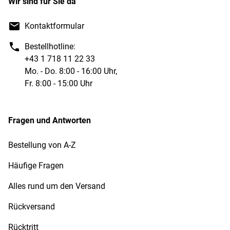
Wir sind für Sie da
Kontaktformular
Bestellhotline:
+43 1 718 11 22 33
Mo. - Do. 8:00 - 16:00 Uhr,
Fr. 8:00 - 15:00 Uhr
Fragen und Antworten
Bestellung von A-Z
Häufige Fragen
Alles rund um den Versand
Rückversand
Rücktritt