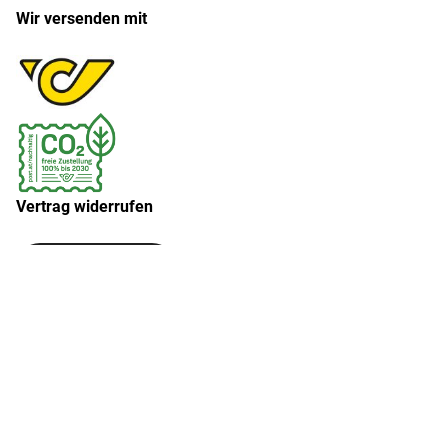
Wir versenden mit
Vertrag widerrufen
Widerruf erklären