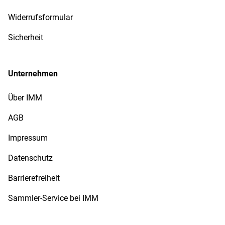
Widerrufsformular
Sicherheit
Unternehmen
Über IMM
AGB
Impressum
Datenschutz
Barrierefreiheit
Sammler-Service bei IMM