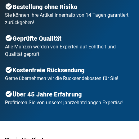
Bestellung ohne Risiko
Sie können Ihre Artikel innerhalb von 14 Tagen garantiert
zurückgeben!
Geprüfte Qualität
Alle Münzen werden von Experten auf Echtheit und
Qualität geprüft!
Kostenfreie Rücksendung
Gerne übernehmen wir die Rücksendekosten für Sie!
Über 45 Jahre Erfahrung
Profitieren Sie von unserer jahrzehntelangen Expertise!