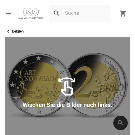
Belgien
Wischen Sie die Bilder nach links.