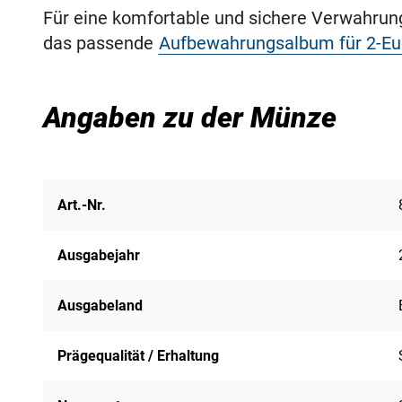
Für eine komfortable und sichere Verwahru
das passende
Aufbewahrungsalbum für 2-E
Angaben zu der Münze
Art.-Nr.
Ausgabejahr
Ausgabeland
Prägequalität / Erhaltung