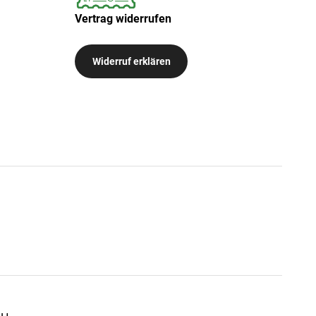
Vertrag widerrufen
Widerruf erklären