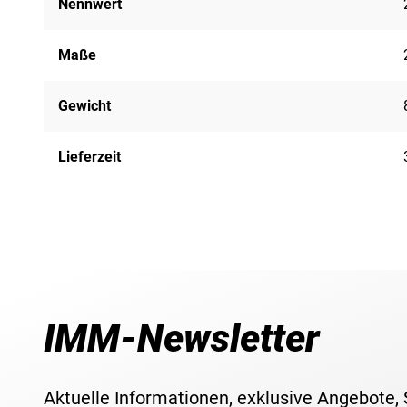
Nennwert
Maße
Gewicht
Lieferzeit
IMM-Newsletter
Aktuelle Informationen, exklusive Angebote,