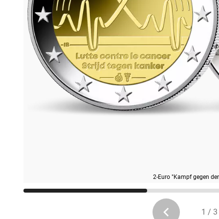
2-Euro "Kampf gegen den 
1 / 3