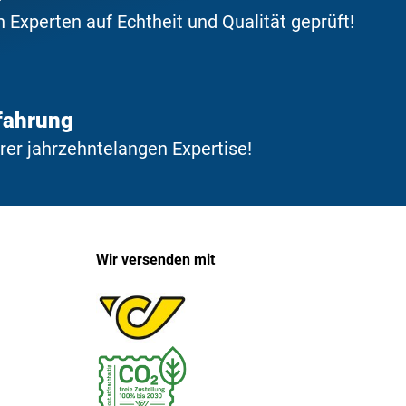
Experten auf Echtheit und Qualität geprüft!
fahrung
erer jahrzehntelangen Expertise!
Wir versenden mit