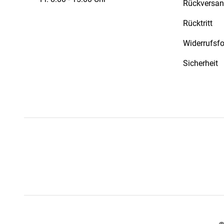
Rückversa
Rücktritt
Widerrufsf
Sicherheit