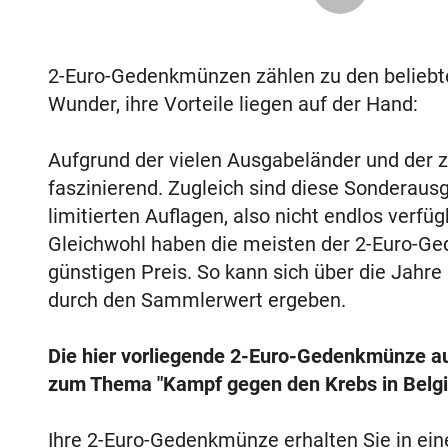
2-Euro-Gedenkmünzen zählen zu den belieb
Wunder, ihre Vorteile liegen auf der Hand:
Aufgrund der vielen Ausgabeländer und der za
faszinierend. Zugleich sind diese Sonderaus
limitierten Auflagen, also nicht endlos verf
Gleichwohl haben die meisten der 2-Euro-Ge
günstigen Preis. So kann sich über die Jahre
durch den Sammlerwert ergeben.
Die hier vorliegende 2-Euro-Gedenkmünze a
zum Thema "Kampf gegen den Krebs in Belgi
Ihre 2-Euro-Gedenkmünze erhalten Sie in ei