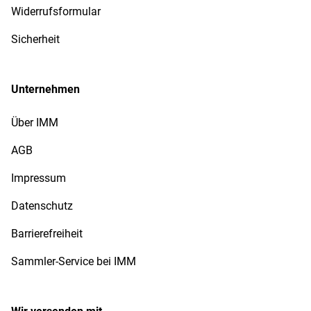
Widerrufsformular
Sicherheit
Unternehmen
Über IMM
AGB
Impressum
Datenschutz
Barrierefreiheit
Sammler-Service bei IMM