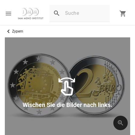
Zypern
Wischen Sie die Bilder nach links.