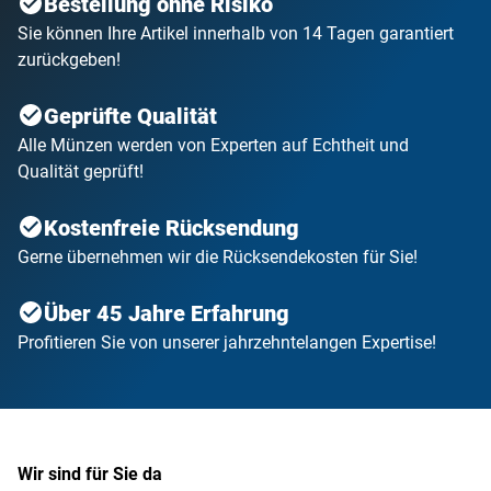
Bestellung ohne Risiko
Sie können Ihre Artikel innerhalb von 14 Tagen garantiert
zurückgeben!
Geprüfte Qualität
Alle Münzen werden von Experten auf Echtheit und
Qualität geprüft!
Kostenfreie Rücksendung
Gerne übernehmen wir die Rücksendekosten für Sie!
Über 45 Jahre Erfahrung
Profitieren Sie von unserer jahrzehntelangen Expertise!
Wir sind für Sie da