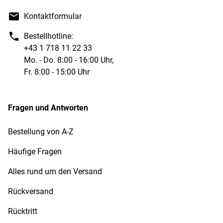
Kontaktformular
Bestellhotline:
+43 1 718 11 22 33
Mo. - Do. 8:00 - 16:00 Uhr,
Fr. 8:00 - 15:00 Uhr
Fragen und Antworten
Bestellung von A-Z
Häufige Fragen
Alles rund um den Versand
Rückversand
Rücktritt