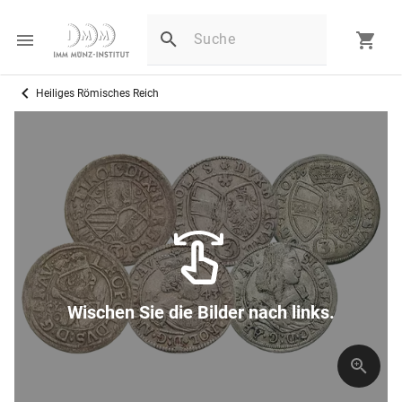
Heiliges Römisches Reich
Wischen Sie die Bilder nach links.