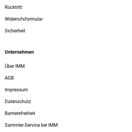
Rücktritt
Widerrufsformular
Sicherheit
Unternehmen
Über IMM
AGB
Impressum
Datenschutz
Barrierefreiheit
Sammler-Service bei IMM