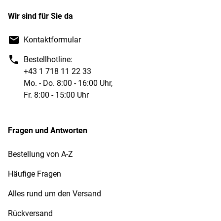
Wir sind für Sie da
Kontaktformular
Bestellhotline:
+43 1 718 11 22 33
Mo. - Do. 8:00 - 16:00 Uhr,
Fr. 8:00 - 15:00 Uhr
Fragen und Antworten
Bestellung von A-Z
Häufige Fragen
Alles rund um den Versand
Rückversand