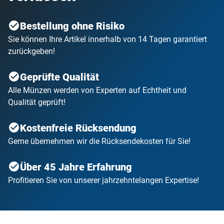
Bestellung ohne Risiko
Sie können Ihre Artikel innerhalb von 14 Tagen garantiert
zurückgeben!
Geprüfte Qualität
Alle Münzen werden von Experten auf Echtheit und
Qualität geprüft!
Kostenfreie Rücksendung
Gerne übernehmen wir die Rücksendekosten für Sie!
Über 45 Jahre Erfahrung
Profitieren Sie von unserer jahrzehntelangen Expertise!