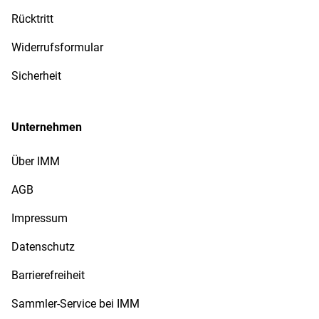
Rücktritt
Widerrufsformular
Sicherheit
Unternehmen
Über IMM
AGB
Impressum
Datenschutz
Barrierefreiheit
Sammler-Service bei IMM