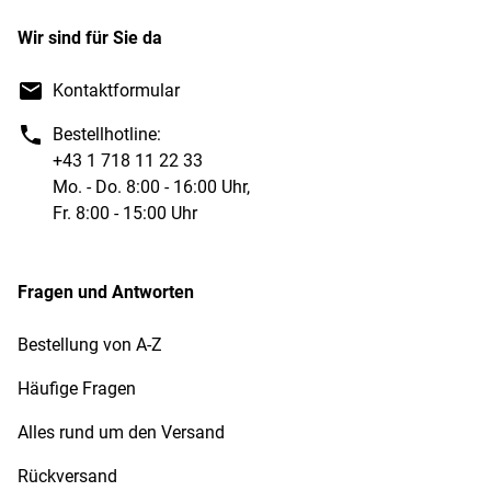
Wir sind für Sie da
Kontaktformular
Bestellhotline:
+43 1 718 11 22 33
Mo. - Do. 8:00 - 16:00 Uhr,
Fr. 8:00 - 15:00 Uhr
Fragen und Antworten
Bestellung von A-Z
Häufige Fragen
Alles rund um den Versand
Rückversand