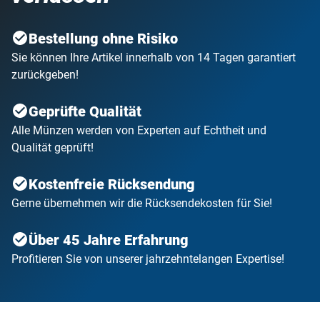
Bestellung ohne Risiko
Sie können Ihre Artikel innerhalb von 14 Tagen garantiert
zurückgeben!
Geprüfte Qualität
Alle Münzen werden von Experten auf Echtheit und
Qualität geprüft!
Kostenfreie Rücksendung
Gerne übernehmen wir die Rücksendekosten für Sie!
Über 45 Jahre Erfahrung
Profitieren Sie von unserer jahrzehntelangen Expertise!