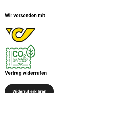
Wir versenden mit
Vertrag widerrufen
Widerruf erklären