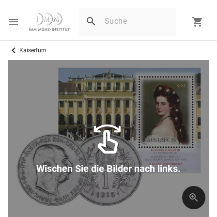
Kaisertum
Wischen Sie die Bilder nach links.