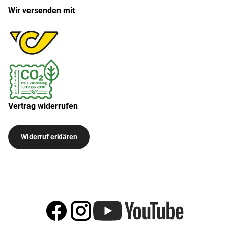
Wir versenden mit
Vertrag widerrufen
Widerruf erklären