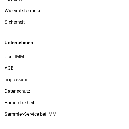
Widerrufsformular
Sicherheit
Unternehmen
Über IMM
AGB
Impressum
Datenschutz
Barrierefreiheit
Sammler-Service bei IMM