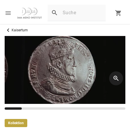
Kaisertum
Kollektion