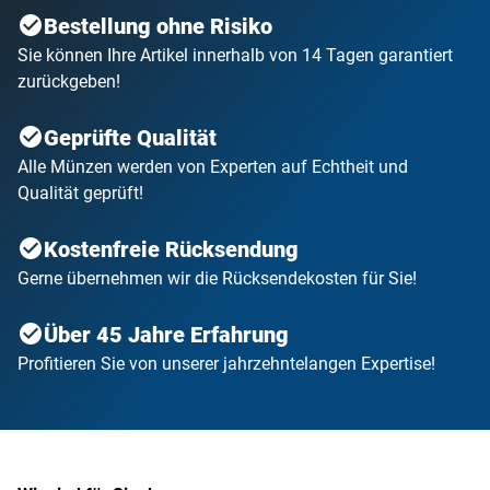
Bestellung ohne Risiko
Sie können Ihre Artikel innerhalb von 14 Tagen garantiert
zurückgeben!
Geprüfte Qualität
Alle Münzen werden von Experten auf Echtheit und
Qualität geprüft!
Kostenfreie Rücksendung
Gerne übernehmen wir die Rücksendekosten für Sie!
Über 45 Jahre Erfahrung
Profitieren Sie von unserer jahrzehntelangen Expertise!