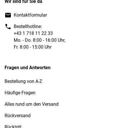
Wir sind für Sie da
Kontaktformular
Bestellhotline:
+43 1 718 11 22 33
Mo. - Do. 8:00 - 16:00 Uhr,
Fr. 8:00 - 15:00 Uhr
Fragen und Antworten
Bestellung von A-Z
Häufige Fragen
Alles rund um den Versand
Rückversand
Rücktritt