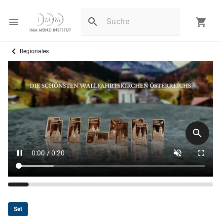
Regionales
Set