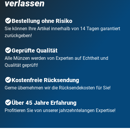
verlassen
Bestellung ohne Risiko
Sie können Ihre Artikel innerhalb von 14 Tagen garantiert
zurückgeben!
Geprüfte Qualität
Alle Münzen werden von Experten auf Echtheit und
Qualität geprüft!
Kostenfreie Rücksendung
Gerne übernehmen wir die Rücksendekosten für Sie!
Über 45 Jahre Erfahrung
Profitieren Sie von unserer jahrzehntelangen Expertise!