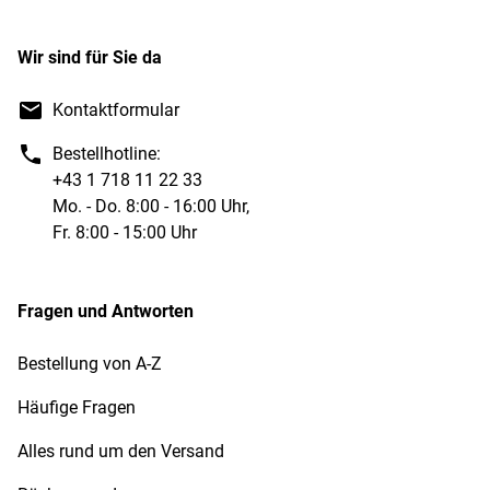
Wir sind für Sie da
Kontaktformular
Bestellhotline:
+43 1 718 11 22 33
Mo. - Do. 8:00 - 16:00 Uhr,
Fr. 8:00 - 15:00 Uhr
Fragen und Antworten
Bestellung von A-Z
Häufige Fragen
Alles rund um den Versand