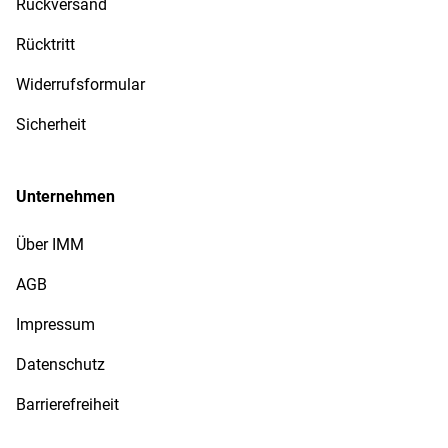
Rückversand
Rücktritt
Widerrufsformular
Sicherheit
Unternehmen
Über IMM
AGB
Impressum
Datenschutz
Barrierefreiheit
Sammler-Service bei IMM