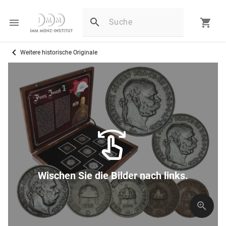
Weitere historische Originale
Wischen Sie die Bilder nach links.