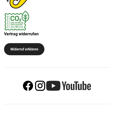
Vertrag widerrufen
Widerruf erklären