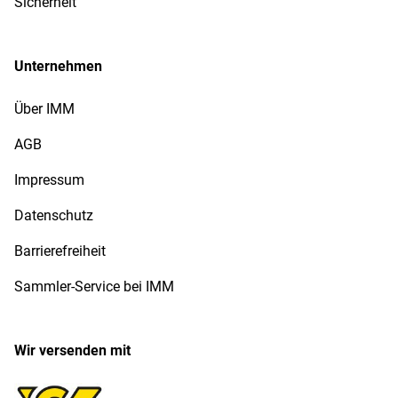
Sicherheit
Unternehmen
Über IMM
AGB
Impressum
Datenschutz
Barrierefreiheit
Sammler-Service bei IMM
Wir versenden mit