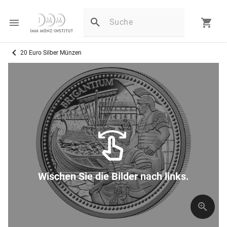
20 Euro Silber Münzen
Wischen Sie die Bilder nach links.