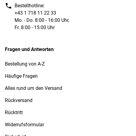
Bestellhotline:
+43 1 718 11 22 33
Mo. - Do. 8:00 - 16:00 Uhr,
Fr. 8:00 - 15:00 Uhr
Fragen und Antworten
Bestellung von A-Z
Häufige Fragen
Alles rund um den Versand
Rückversand
Rücktritt
Widerrufsformular