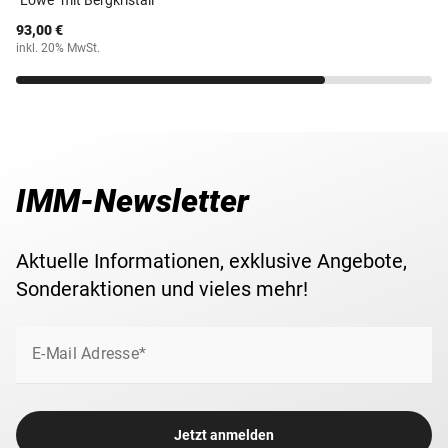
93,00 €
inkl. 20% MwSt.
IMM-Newsletter
Aktuelle Informationen, exklusive Angebote,
Sonderaktionen und vieles mehr!
E-Mail Adresse*
Jetzt anmelden