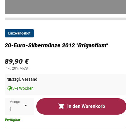
Einzelangebot
20-Euro-Silbermünze 2012 ''Brigantium''
89,90 €
inkl. 20% MwSt.
zzgl. Versand
3-4 Wochen
Menge
In den Warenkorb
Verfügbar