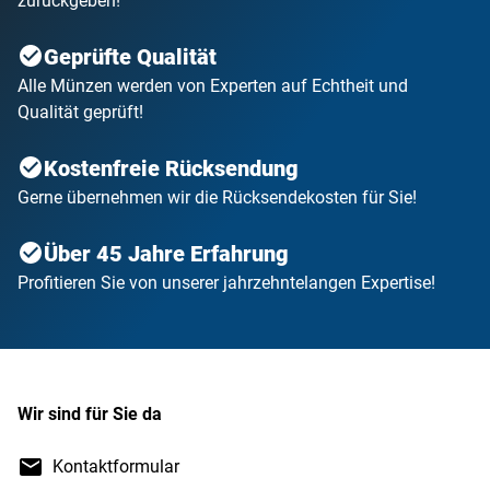
zurückgeben!
Geprüfte Qualität
Alle Münzen werden von Experten auf Echtheit und
Qualität geprüft!
Kostenfreie Rücksendung
Gerne übernehmen wir die Rücksendekosten für Sie!
Über 45 Jahre Erfahrung
Profitieren Sie von unserer jahrzehntelangen Expertise!
Wir sind für Sie da
Kontaktformular