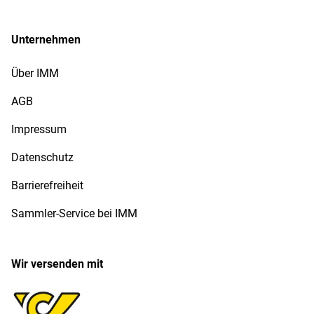
Unternehmen
Über IMM
AGB
Impressum
Datenschutz
Barrierefreiheit
Sammler-Service bei IMM
Wir versenden mit