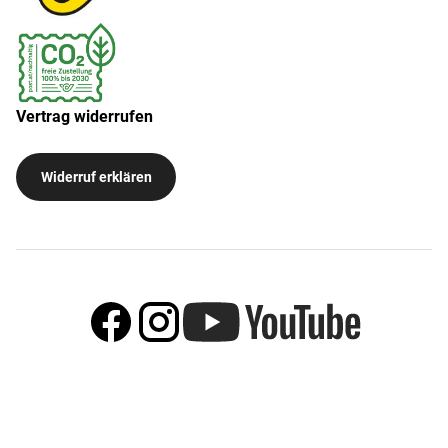
Vertrag widerrufen
Widerruf erklären