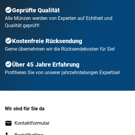
Geprüfte Qualität
Alle Münzen werden von Experten auf Echtheit und
Qualität geprüft!
Kostenfreie Rücksendung
Gerne übernehmen wir die Rücksendekosten für Sie!
Über 45 Jahre Erfahrung
Profitieren Sie von unserer jahrzehntelangen Expertise!
Wir sind für Sie da
Kontaktformular