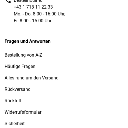
Bestellhotline:
+43 1 718 11 22 33
Mo. - Do. 8:00 - 16:00 Uhr,
Fr. 8:00 - 15:00 Uhr
Fragen und Antworten
Bestellung von A-Z
Häufige Fragen
Alles rund um den Versand
Rückversand
Rücktritt
Widerrufsformular
Sicherheit