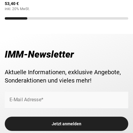
53,40 €
inkl. 20% MwSt.
IMM-Newsletter
Aktuelle Informationen, exklusive Angebote,
Sonderaktionen und vieles mehr!
E-Mail Adresse*
Jetzt anmelden