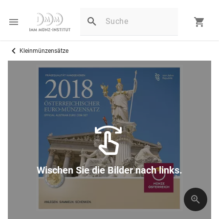
Kleinmünzensätze
Wischen Sie die Bilder nach links.