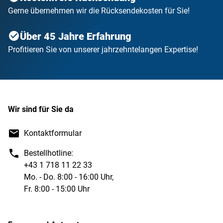
Gerne übernehmen wir die Rücksendekosten für Sie!
Über 45 Jahre Erfahrung
Profitieren Sie von unserer jahrzehntelangen Expertise!
Wir sind für Sie da
Kontaktformular
Bestellhotline:
+43 1 718 11 22 33
Mo. - Do. 8:00 - 16:00 Uhr,
Fr. 8:00 - 15:00 Uhr