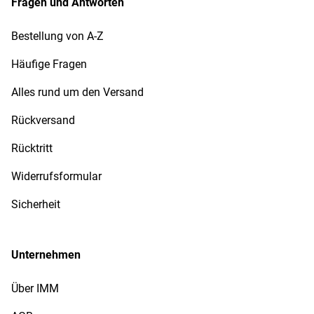
Fragen und Antworten
Bestellung von A-Z
Häufige Fragen
Alles rund um den Versand
Rückversand
Rücktritt
Widerrufsformular
Sicherheit
Unternehmen
Über IMM