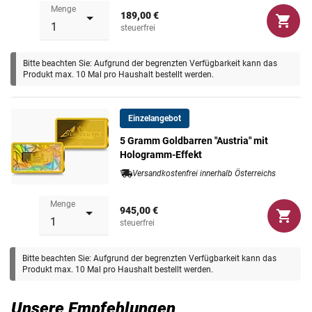
Menge
189,00 €
steuerfrei
Bitte beachten Sie: Aufgrund der begrenzten Verfügbarkeit kann das
Produkt max. 10 Mal pro Haushalt bestellt werden.
Einzelangebot
5 Gramm Goldbarren "Austria" mit
Hologramm-Effekt
Versandkostenfrei innerhalb Österreichs
Menge
945,00 €
steuerfrei
Bitte beachten Sie: Aufgrund der begrenzten Verfügbarkeit kann das
Produkt max. 10 Mal pro Haushalt bestellt werden.
Unsere Empfehlungen