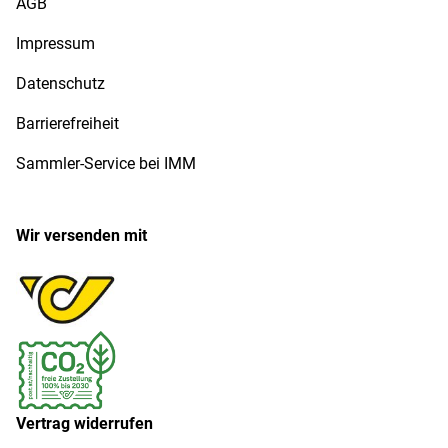
AGB
Impressum
Datenschutz
Barrierefreiheit
Sammler-Service bei IMM
Wir versenden mit
Vertrag widerrufen