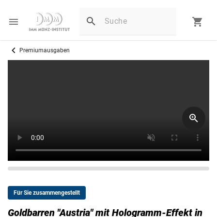
Premiumausgaben
Für Sie zusammengestellt
Goldbarren "Austria" mit Hologramm-Effekt in