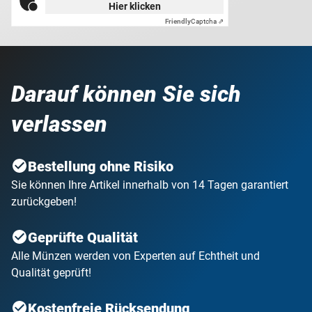
Hier klicken
Friendly
Captcha ⇗
Darauf können Sie sich
verlassen
Bestellung ohne Risiko
Sie können Ihre Artikel innerhalb von 14 Tagen garantiert
zurückgeben!
Geprüfte Qualität
Alle Münzen werden von Experten auf Echtheit und
Qualität geprüft!
Kostenfreie Rücksendung