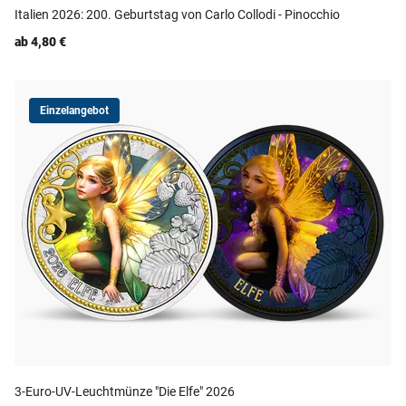
Italien 2026: 200. Geburtstag von Carlo Collodi - Pinocchio
ab 4,80 €
Einzelangebot
3-Euro-UV-Leuchtmünze "Die Elfe" 2026