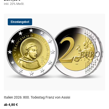
inkl. 20% MwSt.
Einzelangebot
Italien 2026: 800. Todestag Franz von Assisi
ab 4,80 €