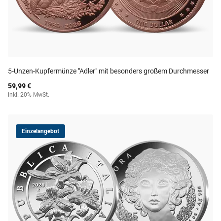
5-Unzen-Kupfermünze "Adler" mit besonders großem Durchmesser
59,99 €
inkl. 20% MwSt.
Einzelangebot