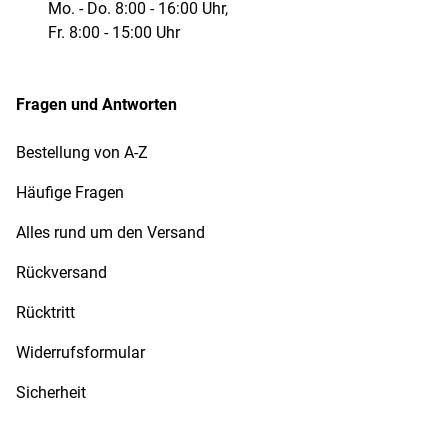
Mo. - Do. 8:00 - 16:00 Uhr,
Fr. 8:00 - 15:00 Uhr
Fragen und Antworten
Bestellung von A-Z
Häufige Fragen
Alles rund um den Versand
Rückversand
Rücktritt
Widerrufsformular
Sicherheit