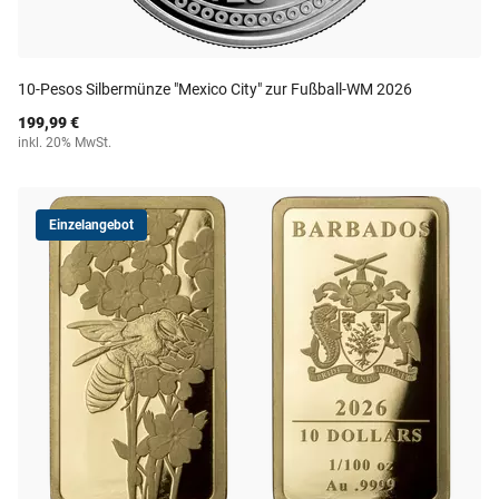
10-Pesos Silbermünze "Mexico City" zur Fußball-WM 2026
199,99 €
inkl. 20% MwSt.
Einzelangebot