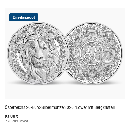
Einzelangebot
Österreichs 20-Euro-Silbermünze 2026 "Löwe" mit Bergkristall
93,00 €
inkl. 20% MwSt.