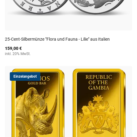
25-Cent-Silbermünze "Flora und Fauna - Lilie" aus Italien
159,00 €
inkl. 20% MwSt.
Einzelangebot