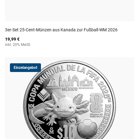
3er-Set 25-Cent-Münzen aus Kanada zur Fußball-WM 2026
19,99 €
inkl. 20% MwSt.
Einzelangebot