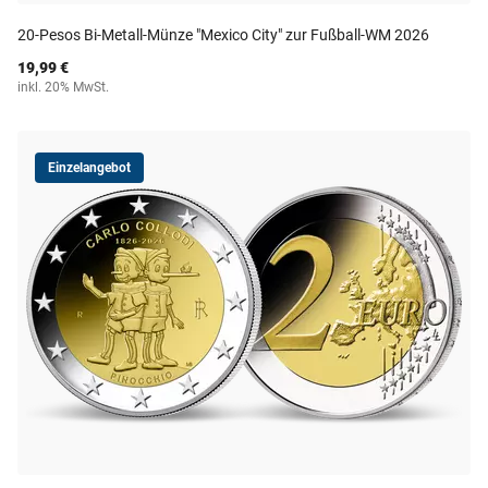
20-Pesos Bi-Metall-Münze "Mexico City" zur Fußball-WM 2026
19,99 €
inkl. 20% MwSt.
Einzelangebot