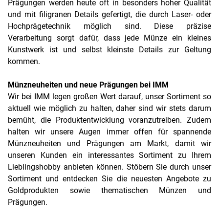
Prägungen werden heute oft in besonders hoher Qualität
und mit filigranen Details gefertigt, die durch Laser- oder
Hochprägetechnik möglich sind. Diese präzise
Verarbeitung sorgt dafür, dass jede Münze ein kleines
Kunstwerk ist und selbst kleinste Details zur Geltung
kommen.
Münzneuheiten und neue Prägungen bei IMM
Wir bei IMM legen großen Wert darauf, unser Sortiment so
aktuell wie möglich zu halten, daher sind wir stets darum
bemüht, die Produktentwicklung voranzutreiben. Zudem
halten wir unsere Augen immer offen für spannende
Münzneuheiten und Prägungen am Markt, damit wir
unseren Kunden ein interessantes Sortiment zu Ihrem
Lieblingshobby anbieten können. Stöbern Sie durch unser
Sortiment und entdecken Sie die neuesten Angebote zu
Goldprodukten sowie thematischen Münzen und
Prägungen.