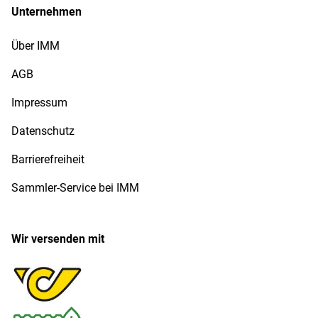
Unternehmen
Über IMM
AGB
Impressum
Datenschutz
Barrierefreiheit
Sammler-Service bei IMM
Wir versenden mit