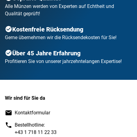
Alle Münzen werden von Experten auf Echtheit und
Qualität geprüft!
Kostenfreie Rücksendung
Gerne übernehmen wir die Rücksendekosten für Sie!
Über 45 Jahre Erfahrung
Profitieren Sie von unserer jahrzehntelangen Expertise!
Wir sind für Sie da
Kontaktformular
Bestellhotline:
+43 1 718 11 22 33