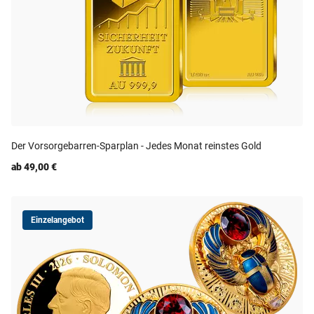
Der Vorsorgebarren-Sparplan - Jedes Monat reinstes Gold
ab 49,00 €
Einzelangebot