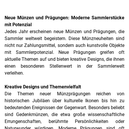
Neue Münzen und Prägungen: Moderne Sammlerstücke
mit Potenzial
Jedes Jahr erscheinen neue Münzen und Prägungen, die
Sammler weltweit begeistern. Diese Münzneuheiten sind
nicht nur Zahlungsmittel, sondern auch kunstvolle Objekte
mit Sammlerpotenzial. Neue Prägungen greifen oft
aktuelle Themen auf und bieten kreative Designs, die ihnen
einen besonderen Stellenwert in der Sammlerwelt
verleihen.
Kreative Designs und Themenvielfalt
Die Themen neuer Münzprägungen reichen von
historischen Jubiläen über kulturelle Ikonen bis hin zu
bedeutenden Ereignissen der Gegenwart. Besonders beliebt
sind Gedenkmünzen, die etwa große wissenschaftliche
Errungenschaften, berühmte Persönlichkeiten oder
Naturwunder würdigen. Moderne Prägungen sind oft