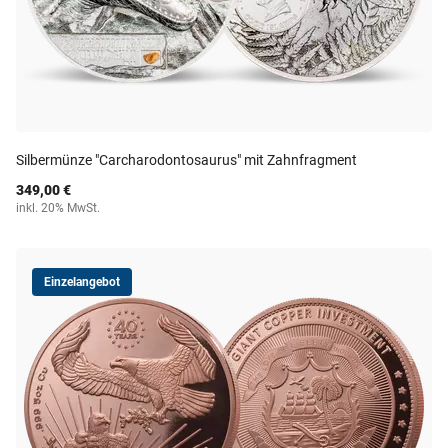
Silbermünze "Carcharodontosaurus" mit Zahnfragment
349,00 €
inkl. 20% MwSt.
Einzelangebot