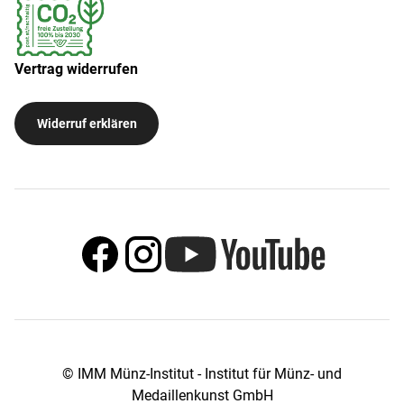
Vertrag widerrufen
Widerruf erklären
© IMM Münz-Institut - Institut für Münz- und
Medaillenkunst GmbH