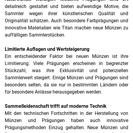
detailreich gestaltet und bieten aufwendige Motive, die
Sammler wegen ihrer künstlerischen Qualität und
Originalität schätzen. Auch besondere Farbprägungen und
innovative Materialien wie Titan machen neue Münzen zu
auffälligen Sammlerstücken.
Limitierte Auflagen und Wertsteigerung
Ein entscheidender Faktor bei neuen Münzen ist ihre
Limitierung. Viele Prägungen erscheinen in begrenzter
Stückzahl, was ihre Exklusivität und potenziellen
Sammlerwert steigert. Einige Münzen und Prägungen sind
besonders selten, da sie nur in bestimmten Ländern oder
für besondere Anlässe herausgegeben werden.
Sammelleidenschaft trifft auf moderne Technik
Mit den technischen Fortschritten in der Herstellung von
Münzen und Prägungen haben auch innovative
Prägungsmethoden Einzug gehalten. Neue Münzen und