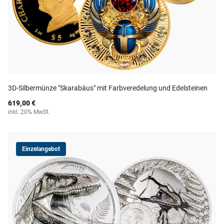
3D-Silbermünze "Skarabäus" mit Farbveredelung und Edelsteinen
619,00 €
inkl. 20% MwSt.
Einzelangebot