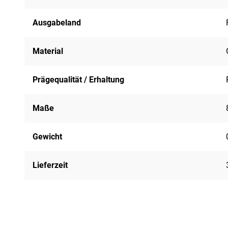
Ausgabeland
Material
Prägequalität / Erhaltung
Maße
Gewicht
Lieferzeit