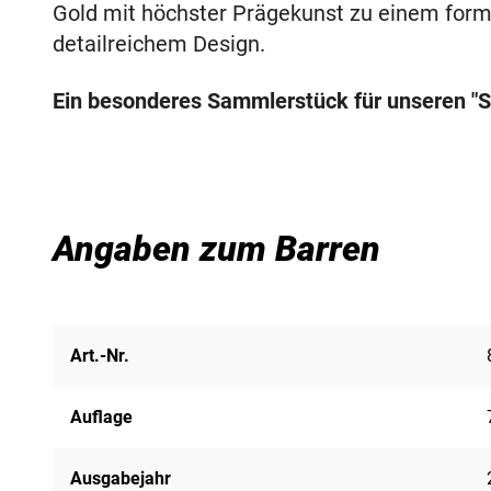
Gold mit höchster Prägekunst zu einem for
detailreichem Design.
Ein besonderes Sammlerstück für unseren "Stef
Angaben zum Barren
Art.-Nr.
Auflage
Ausgabejahr