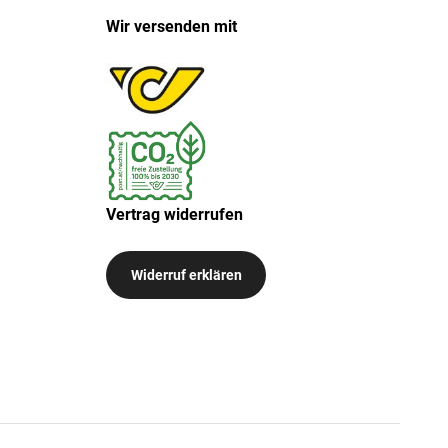
Wir versenden mit
Vertrag widerrufen
Widerruf erklären