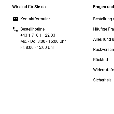
Wir sind für Sie da
Fragen und
Kontaktformular
Bestellung 
Bestellhotline:
Häufige Fr
+43 1 718 11 22 33
Alles rund
Mo. - Do. 8:00 - 16:00 Uhr,
Fr. 8:00 - 15:00 Uhr
Rückversa
Rücktritt
Widerrufsf
Sicherheit