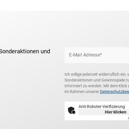
 Sonderaktionen und
E-Mail Adresse*
Ich willige jederzeit widerruflich ei
Sonderaktionen und Gewinnspiele r
informiert zu werden. Mit dem Klick 
im Rahmen unserer
Datenschutzbe
Anti-Roboter-Verifizierung
Hier klicken