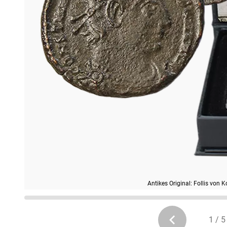
Antikes Original: Follis von
1 / 5