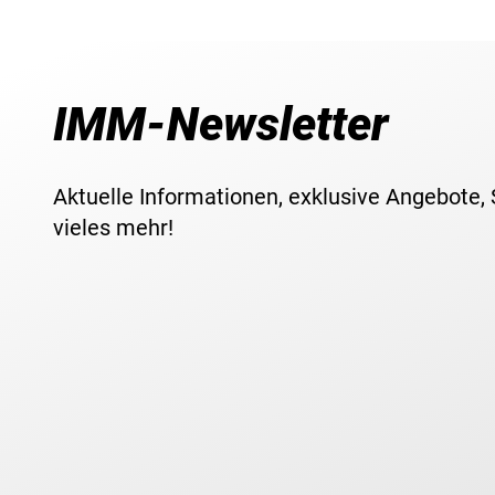
IMM-Newsletter
Aktuelle Informationen, exklusive Angebote,
vieles mehr!