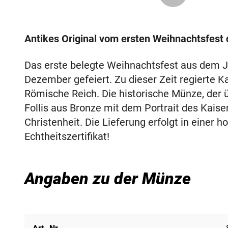
Antikes Original vom ersten Weihnachtsfest d
Das erste belegte Weihnachtsfest aus dem J
Dezember gefeiert. Zu dieser Zeit regierte K
Römische Reich. Die historische Münze, der ü
Follis aus Bronze mit dem Portrait des Kaise
Christenheit. Die Lieferung erfolgt in einer 
Echtheitszertifikat!
Angaben zu der Münze