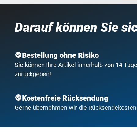
Darauf können Sie si
Bestellung ohne Risiko
Sie können Ihre Artikel innerhalb von 14 Tage
zurückgeben!
Kostenfreie Rücksendung
Gerne übernehmen wir die Rücksendekosten f