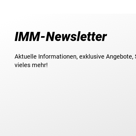
IMM-Newsletter
Aktuelle Informationen, exklusive Angebote,
vieles mehr!