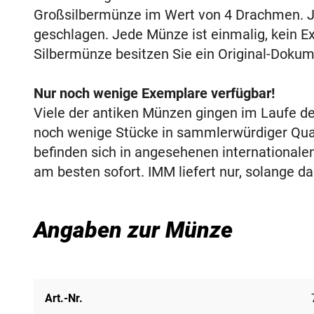
Großsilbermünze im Wert von 4 Drachmen. J
geschlagen. Jede Münze ist einmalig, kein E
Silbermünze besitzen Sie ein Original-Dokum
Nur noch wenige Exemplare verfügbar!
Viele der antiken Münzen gingen im Laufe de
noch wenige Stücke in sammlerwürdiger Qual
befinden sich in angesehenen internationale
am besten sofort. IMM liefert nur, solange da
Angaben zur Münze
Art.-Nr.