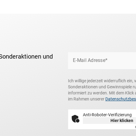
 Sonderaktionen und
E-Mail Adresse*
Ich willige jederzeit widerruflich ei
Sonderaktionen und Gewinnspiele r
informiert zu werden. Mit dem Klick 
im Rahmen unserer
Datenschutzbe
Anti-Roboter-Verifizierung
Hier klicken