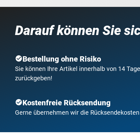
Darauf können Sie si
Bestellung ohne Risiko
Sie können Ihre Artikel innerhalb von 14 Tage
zurückgeben!
Kostenfreie Rücksendung
Gerne übernehmen wir die Rücksendekosten f