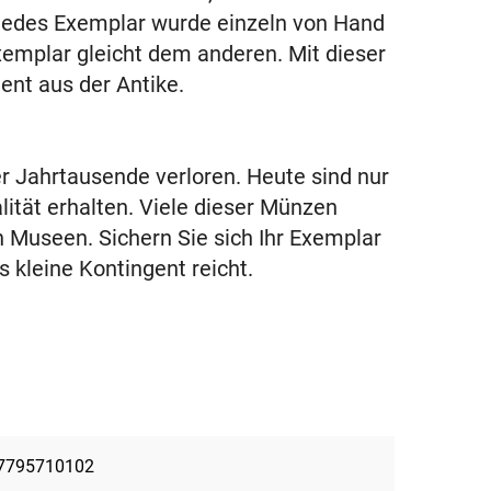
edes Exemplar wurde einzeln von Hand
xemplar gleicht dem anderen. Mit dieser
ent aus der Antike.
r Jahrtausende verloren. Heute sind nur
ität erhalten. Viele dieser Münzen
n Museen. Sichern Sie sich Ihr Exemplar
s kleine Kontingent reicht.
7795710102