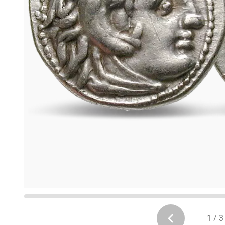
1 / 3