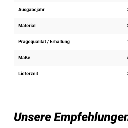
Ausgabejahr
Material
Prägequalität / Erhaltung
Maße
Lieferzeit
Unsere Empfehlunge