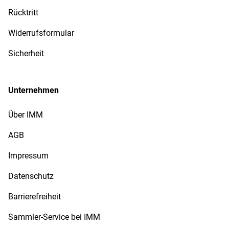
Rücktritt
Widerrufsformular
Sicherheit
Unternehmen
Über IMM
AGB
Impressum
Datenschutz
Barrierefreiheit
Sammler-Service bei IMM