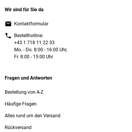
Wir sind für Sie da
Kontaktformular
Bestellhotline:
+43 1 718 11 22 33
Mo. - Do. 8:00 - 16:00 Uhr,
Fr. 8:00 - 15:00 Uhr
Fragen und Antworten
Bestellung von A-Z
Häufige Fragen
Alles rund um den Versand
Rückversand