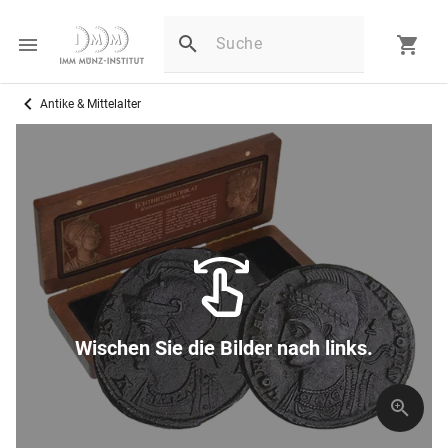
Antike & Mittelalter
Wischen Sie die Bilder nach links.