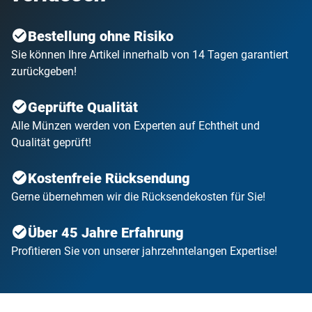
Bestellung ohne Risiko
Sie können Ihre Artikel innerhalb von 14 Tagen garantiert
zurückgeben!
Geprüfte Qualität
Alle Münzen werden von Experten auf Echtheit und
Qualität geprüft!
Kostenfreie Rücksendung
Gerne übernehmen wir die Rücksendekosten für Sie!
Über 45 Jahre Erfahrung
Profitieren Sie von unserer jahrzehntelangen Expertise!