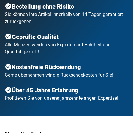
Bestellung ohne Risiko
Sie können Ihre Artikel innerhalb von 14 Tagen garantiert
zurückgeben!
Geprüfte Qualität
Alle Münzen werden von Experten auf Echtheit und
Qualität geprüft!
Kostenfreie Rücksendung
Gerne übernehmen wir die Rücksendekosten für Sie!
Über 45 Jahre Erfahrung
Profitieren Sie von unserer jahrzehntelangen Expertise!