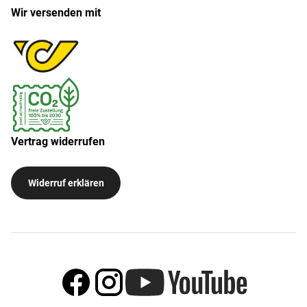
Wir versenden mit
Vertrag widerrufen
Widerruf erklären