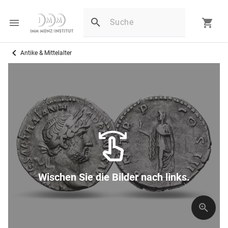
Antike & Mittelalter
Wischen Sie die Bilder nach links.