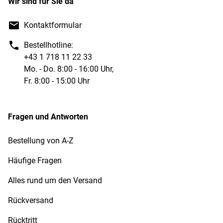
Wir sind für Sie da
Kontaktformular
Bestellhotline:
+43 1 718 11 22 33
Mo. - Do. 8:00 - 16:00 Uhr,
Fr. 8:00 - 15:00 Uhr
Fragen und Antworten
Bestellung von A-Z
Häufige Fragen
Alles rund um den Versand
Rückversand
Rücktritt