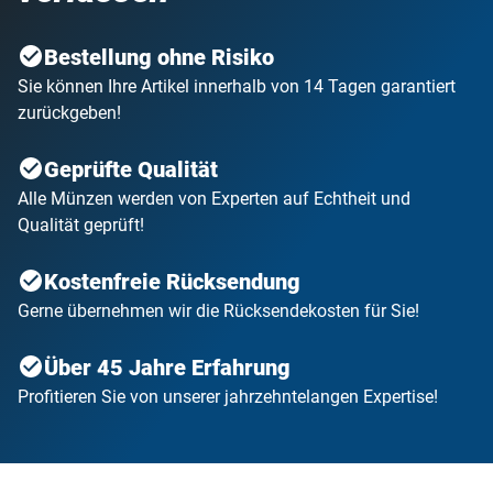
Bestellung ohne Risiko
Sie können Ihre Artikel innerhalb von 14 Tagen garantiert
zurückgeben!
Geprüfte Qualität
Alle Münzen werden von Experten auf Echtheit und
Qualität geprüft!
Kostenfreie Rücksendung
Gerne übernehmen wir die Rücksendekosten für Sie!
Über 45 Jahre Erfahrung
Profitieren Sie von unserer jahrzehntelangen Expertise!