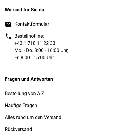
Wir sind für Sie da
Kontaktformular
Bestellhotline:
+43 1 718 11 22 33
Mo. - Do. 8:00 - 16:00 Uhr,
Fr. 8:00 - 15:00 Uhr
Fragen und Antworten
Bestellung von A-Z
Häufige Fragen
Alles rund um den Versand
Rückversand