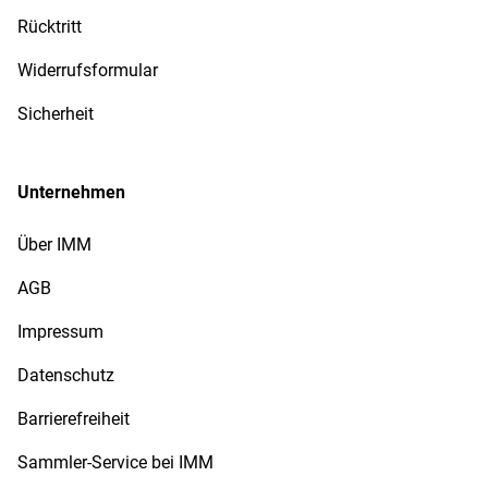
Rücktritt
Widerrufsformular
Sicherheit
Unternehmen
Über IMM
AGB
Impressum
Datenschutz
Barrierefreiheit
Sammler-Service bei IMM