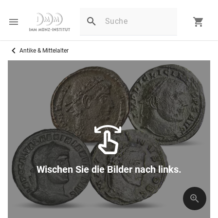
Antike & Mittelalter
Wischen Sie die Bilder nach links.