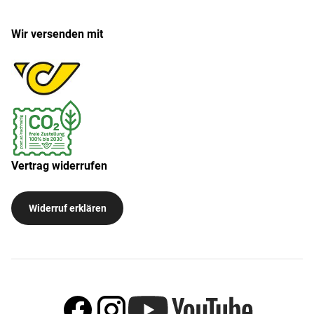
Wir versenden mit
Vertrag widerrufen
Widerruf erklären