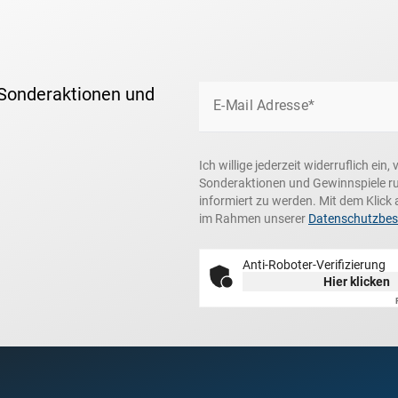
 Sonderaktionen und
E-Mail Adresse*
Ich willige jederzeit widerruflich ei
Sonderaktionen und Gewinnspiele r
informiert zu werden. Mit dem Klick 
im Rahmen unserer
Datenschutzbe
Anti-Roboter-Verifizierung
Hier klicken