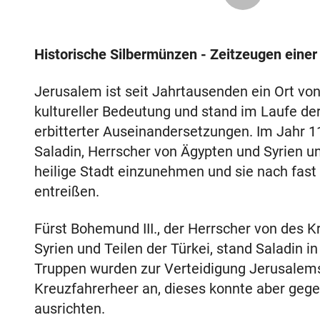
Historische Silbermünzen - Zeitzeugen einer 
Jerusalem ist seit Jahrtausenden ein Ort von
kultureller Bedeutung und stand im Laufe d
erbitterter Auseinandersetzungen. Im Jahr 
Saladin, Herrscher von Ägypten und Syrien u
heilige Stadt einzunehmen und sie nach fast 
entreißen.
Fürst Bohemund III., der Herrscher von des K
Syrien und Teilen der Türkei, stand Saladin 
Truppen wurden zur Verteidigung Jerusalem
Kreuzfahrerheer an, dieses konnte aber gege
ausrichten.