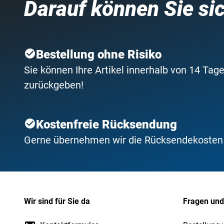
Darauf können Sie si
Bestellung ohne Risiko
Sie können Ihre Artikel innerhalb von 14 Tage
zurückgeben!
Kostenfreie Rücksendung
Gerne übernehmen wir die Rücksendekosten f
Wir sind für Sie da
Fragen und