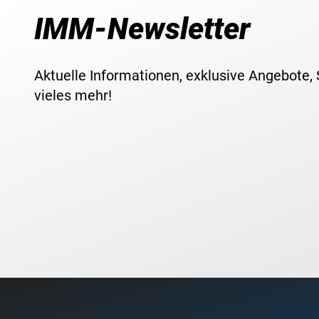
IMM-Newsletter
Aktuelle Informationen, exklusive Angebote,
vieles mehr!