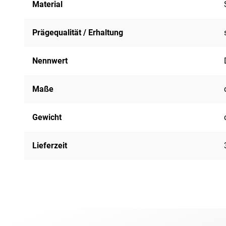
Material
Prägequalität / Erhaltung
Nennwert
Maße
Gewicht
Lieferzeit