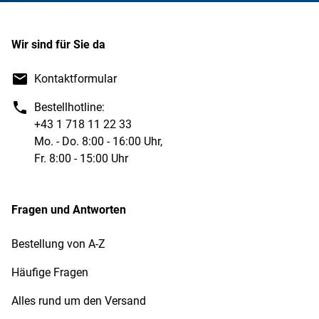
Wir sind für Sie da
Kontaktformular
Bestellhotline:
+43 1 718 11 22 33
Mo. - Do. 8:00 - 16:00 Uhr,
Fr. 8:00 - 15:00 Uhr
Fragen und Antworten
Bestellung von A-Z
Häufige Fragen
Alles rund um den Versand