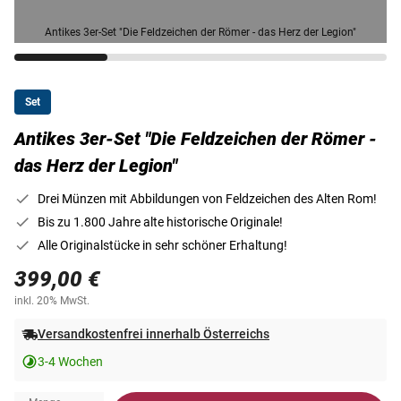
Antikes 3er-Set "Die Feldzeichen der Römer - das Herz der Legion"
Set
Antikes 3er-Set "Die Feldzeichen der Römer -
das Herz der Legion"
Drei Münzen mit Abbildungen von Feldzeichen des Alten Rom!
Bis zu 1.800 Jahre alte historische Originale!
Alle Originalstücke in sehr schöner Erhaltung!
399,00 €
inkl. 20% MwSt.
Versandkostenfrei innerhalb Österreichs
3-4 Wochen