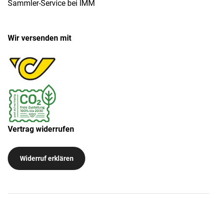
Sammler-Service bei IMM
Wir versenden mit
Vertrag widerrufen
Widerruf erklären