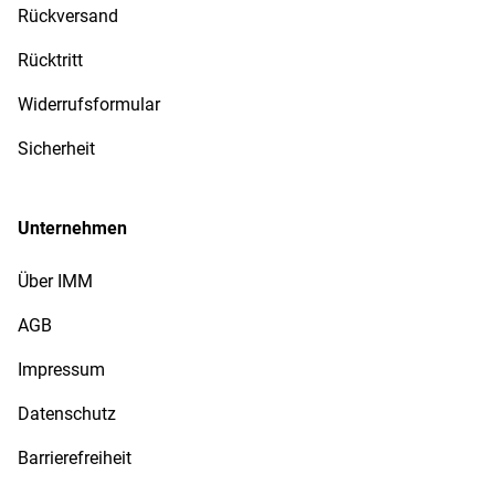
Rückversand
Rücktritt
Widerrufsformular
Sicherheit
Unternehmen
Über IMM
AGB
Impressum
Datenschutz
Barrierefreiheit