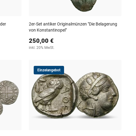
 der
2er-Set antiker Originalmünzen "Die Belagerung
von Konstantinopel"
250,00 €
inkl. 20% MwSt.
Einzelangebot