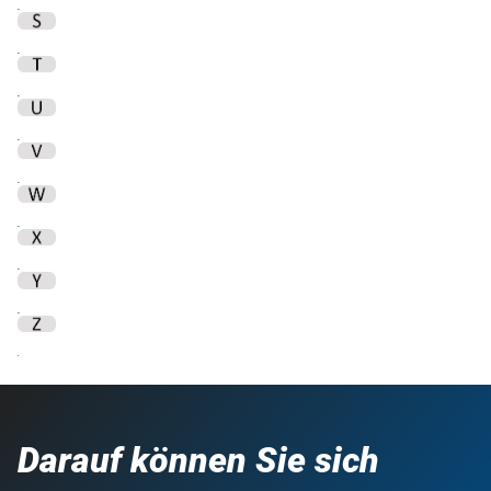
Darauf können Sie sich