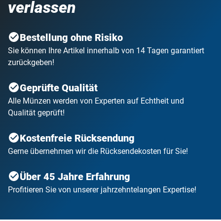
verlassen
Bestellung ohne Risiko
Sie können Ihre Artikel innerhalb von 14 Tagen garantiert
zurückgeben!
Geprüfte Qualität
Alle Münzen werden von Experten auf Echtheit und
Qualität geprüft!
Kostenfreie Rücksendung
Gerne übernehmen wir die Rücksendekosten für Sie!
Über 45 Jahre Erfahrung
Profitieren Sie von unserer jahrzehntelangen Expertise!