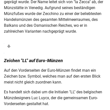
geprägt wurde. Der Name leitet sich von "la Zecca" ab, der
Münzstätte in Venedig. Aufgrund seines beständigen
Münzfußes wurde der Zecchino zu einer der beliebtesten
Handelsmünzen des gesamten Mittelmeerraumes, des
Balkans und des Osmanischen Reiches, wo er in
zahlreichen Varianten nachgeprägt wurde.
Zeichen "LL" auf Euro-Münzen
Auf den Vorderseiten der Euro-Münzen findet man ein
Zeichen bzw. Symbol, welches man auf den ersten Blick
meist nicht gleich zuordnen kann.
Es handelt sich dabei um die Initialen "LL" des belgischen
Münzdesigners Luc Luycx, der die gemeinsamen Euro-
Vorderseiten gestaltet hat.