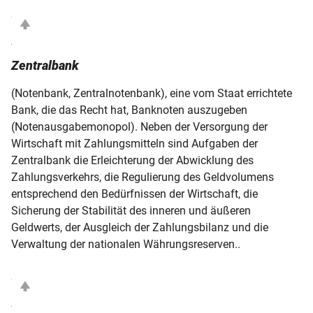
Zentralbank
(Notenbank, Zentralnotenbank), eine vom Staat errichtete
Bank, die das Recht hat, Banknoten auszugeben
(Notenausgabemonopol). Neben der Versorgung der
Wirtschaft mit Zahlungsmitteln sind Aufgaben der
Zentralbank die Erleichterung der Abwicklung des
Zahlungsverkehrs, die Regulierung des Geldvolumens
entsprechend den Bedürfnissen der Wirtschaft, die
Sicherung der Stabilität des inneren und äußeren
Geldwerts, der Ausgleich der Zahlungsbilanz und die
Verwaltung der nationalen Währungsreserven..