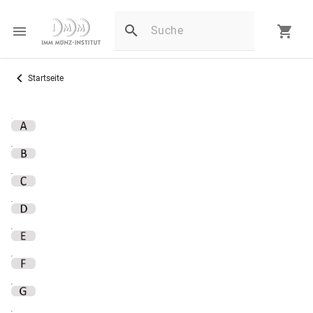
Startseite