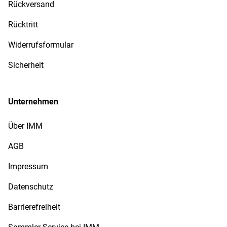
Rückversand
Rücktritt
Widerrufsformular
Sicherheit
Unternehmen
Über IMM
AGB
Impressum
Datenschutz
Barrierefreiheit