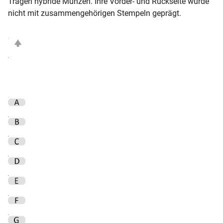
Tragen hybride Münzen. Ihre Vorder- und Rückseite wurde
nicht mit zusammengehörigen Stempeln geprägt.