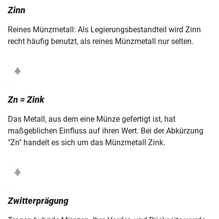
Zinn
Reines Münzmetall: Als Legierungsbestandteil wird Zinn
recht häufig benutzt, als reines Münzmetall nur selten.
Zn = Zink
Das Metall, aus dem eine Münze gefertigt ist, hat
maßgeblichen Einfluss auf ihren Wert. Bei der Abkürzung
"Zn" handelt es sich um das Münzmetall Zink.
Zwitterprägung