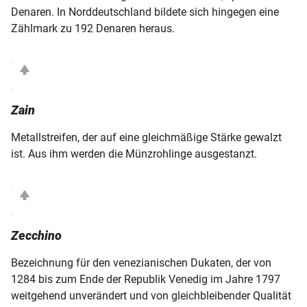
Denaren. In Norddeutschland bildete sich hingegen eine
Zählmark zu 192 Denaren heraus.
Zain
Metallstreifen, der auf eine gleichmäßige Stärke gewalzt
ist. Aus ihm werden die Münzrohlinge ausgestanzt.
Zecchino
Bezeichnung für den venezianischen Dukaten, der von
1284 bis zum Ende der Republik Venedig im Jahre 1797
weitgehend unverändert und von gleichbleibender Qualität