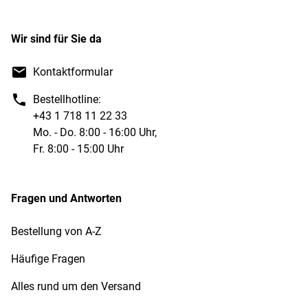
Wir sind für Sie da
Kontaktformular
Bestellhotline:
+43 1 718 11 22 33
Mo. - Do. 8:00 - 16:00 Uhr,
Fr. 8:00 - 15:00 Uhr
Fragen und Antworten
Bestellung von A-Z
Häufige Fragen
Alles rund um den Versand