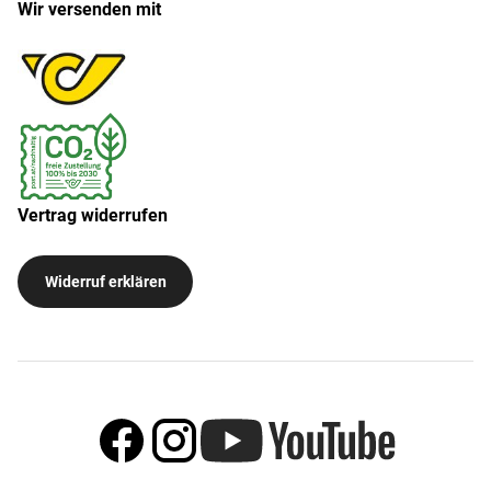
Wir versenden mit
Vertrag widerrufen
Widerruf erklären