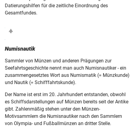
Datierungshilfen für die zeitliche Einordnung des
Gesamtfundes.
Numisnautik
Sammler von Münzen und anderen Prägungen zur
Seefahrtsgeschichte nennt man auch Numisnautiker - ein
zusammengesetztes Wort aus Numismatik (= Münzkunde)
und Nautik (= Schifffahrtskunde).
Der Name ist erst im 20. Jahrhundert entstanden, obwohl
es Schiffsdarstellungen auf Münzen bereits seit der Antike
gibt. Zahlenmäßig stehen unter den Münzen-
Motivsammlern die Numisnautiker nach den Sammlern
von Olympia- und Fußballmünzen an dritter Stelle.