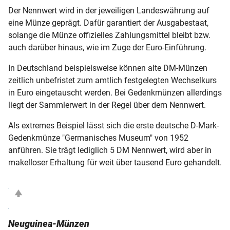
Der Nennwert wird in der jeweiligen Landeswährung auf
eine Münze geprägt. Dafür garantiert der Ausgabestaat,
solange die Münze offizielles Zahlungsmittel bleibt bzw.
auch darüber hinaus, wie im Zuge der Euro-Einführung.
In Deutschland beispielsweise können alte DM-Münzen
zeitlich unbefristet zum amtlich festgelegten Wechselkurs
in Euro eingetauscht werden. Bei Gedenkmünzen allerdings
liegt der Sammlerwert in der Regel über dem Nennwert.
Als extremes Beispiel lässt sich die erste deutsche D-Mark-
Gedenkmünze "Germanisches Museum" von 1952
anführen. Sie trägt lediglich 5 DM Nennwert, wird aber in
makelloser Erhaltung für weit über tausend Euro gehandelt.
Neuguinea-Münzen