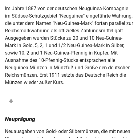
Im Jahre 1887 von der deutschen Neuguinea-Kompagnie
im Südsee-Schutzgebiet "Neuguinea" eingeführte Währung,
die unter dem Namen "Neu-Guinea-Mark" fortan parallel zur
Reichsmarkwährung als offizielles Zahlungsmittel galt.
Ausgegeben wurden Stücke zu 20 und 10 Neu-Guinea-
Mark in Gold, 5, 2, 1 und 1/2 Neu-Guinea-Mark in Silber,
sowie 10, 2 und 1 Neu-Guinea-Pfennig in Kupfer. Mit
Ausnahme des 10-Pfennig-Stücks entsprachen alle
Neuguinea-Münzen in Münzfuß und Größe den deutschen
Reichsmünzen. Erst 1911 setzte das Deutsche Reich die
Münzen wieder außer Kurs.
Neuprägung
Neuausgaben von Gold- oder Silbermünzen, die mit neuen