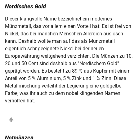
Nordisches Gold
Dieser klangvolle Name bezeichnet ein modernes
Münzmetall, das vor allem einen Vorteil hat: Es ist frei von
Nickel, das bei manchen Menschen Allergien auslösen
kann. Deshalb wollte man auf das als Münzmetall
eigentlich sehr geeignete Nickel bei der neuen
Europawährung weitgehend verzichten. Die Münzen zu 10,
20 und 50 Cent sind deshalb aus "Nordischem Gold"
geprägt worden. Es besteht zu 89 % aus Kupfer mit einem
Anteil von 5 % Aluminium, 5 % Zink und 1 % Zinn. Diese
Metallmischung verleiht der Legierung eine goldgelbe
Farbe, was ihr auch zu dem nobel klingenden Namen
verholfen hat.
Notmünzen