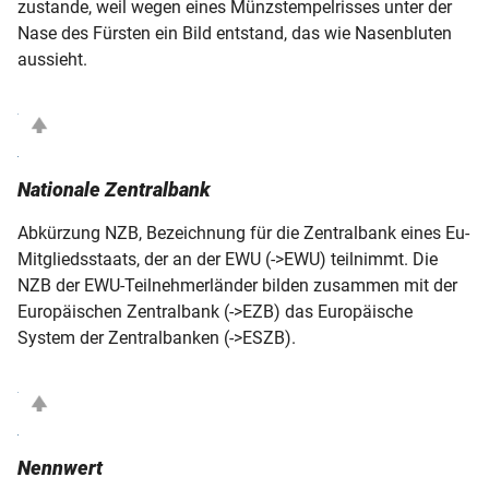
zustande, weil wegen eines Münzstempelrisses unter der
Nase des Fürsten ein Bild entstand, das wie Nasenbluten
aussieht.
Nationale Zentralbank
Abkürzung NZB, Bezeichnung für die Zentralbank eines Eu-
Mitgliedsstaats, der an der EWU (->EWU) teilnimmt. Die
NZB der EWU-Teilnehmerländer bilden zusammen mit der
Europäischen Zentralbank (->EZB) das Europäische
System der Zentralbanken (->ESZB).
Nennwert