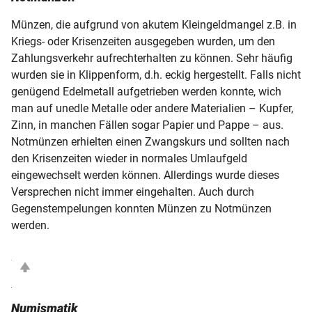
Münzen, die aufgrund von akutem Kleingeldmangel z.B. in
Kriegs- oder Krisenzeiten ausgegeben wurden, um den
Zahlungsverkehr aufrechterhalten zu können. Sehr häufig
wurden sie in Klippenform, d.h. eckig hergestellt. Falls nicht
genügend Edelmetall aufgetrieben werden konnte, wich
man auf unedle Metalle oder andere Materialien – Kupfer,
Zinn, in manchen Fällen sogar Papier und Pappe – aus.
Notmünzen erhielten einen Zwangskurs und sollten nach
den Krisenzeiten wieder in normales Umlaufgeld
eingewechselt werden können. Allerdings wurde dieses
Versprechen nicht immer eingehalten. Auch durch
Gegenstempelungen konnten Münzen zu Notmünzen
werden.
Numismatik