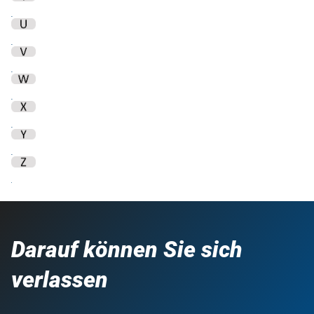
Darauf können Sie sich
verlassen