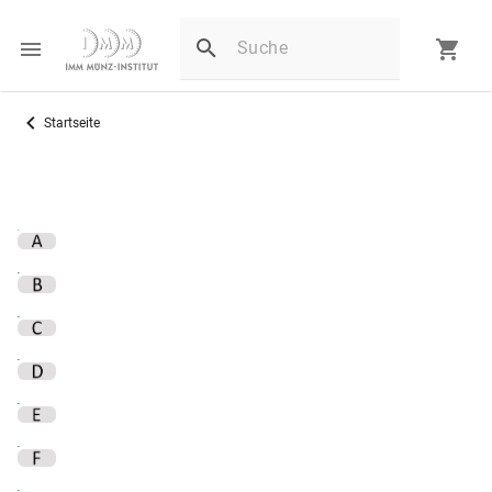
Startseite