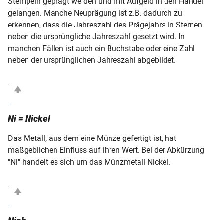
Stempeln geprägt werden und mit Aufgeld in den Handel
gelangen. Manche Neuprägung ist z.B. dadurch zu
erkennen, dass die Jahreszahl des Prägejahrs in Sternen
neben die ursprüngliche Jahreszahl gesetzt wird. In
manchen Fällen ist auch ein Buchstabe oder eine Zahl
neben der ursprünglichen Jahreszahl abgebildet.
Ni = Nickel
Das Metall, aus dem eine Münze gefertigt ist, hat
maßgeblichen Einfluss auf ihren Wert. Bei der Abkürzung
"Ni" handelt es sich um das Münzmetall Nickel.