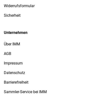
Widerrufsformular
Sicherheit
Unternehmen
Über IMM
AGB
Impressum
Datenschutz
Barrierefreiheit
Sammler-Service bei IMM