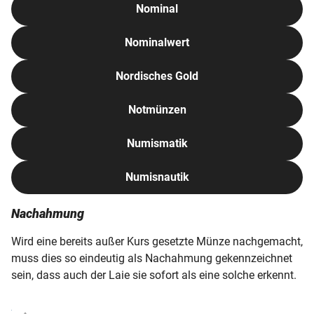
Nominal
Nominalwert
Nordisches Gold
Notmünzen
Numismatik
Numisnautik
Nachahmung
Wird eine bereits außer Kurs gesetzte Münze nachgemacht,
muss dies so eindeutig als Nachahmung gekennzeichnet
sein, dass auch der Laie sie sofort als eine solche erkennt.