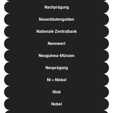
Nachprägung
Nasenblutengulden
Nationale Zentralbank
Nennwert
Neuguinea-Münzen
Neuprägung
Ni = Nickel
Niob
Nobel