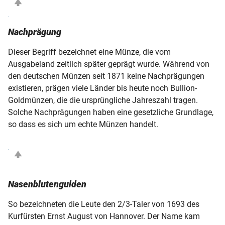
Nachprägung
Dieser Begriff bezeichnet eine Münze, die vom
Ausgabeland zeitlich später geprägt wurde. Während von
den deutschen Münzen seit 1871 keine Nachprägungen
existieren, prägen viele Länder bis heute noch Bullion-
Goldmünzen, die die ursprüngliche Jahreszahl tragen.
Solche Nachprägungen haben eine gesetzliche Grundlage,
so dass es sich um echte Münzen handelt.
Nasenblutengulden
So bezeichneten die Leute den 2/3-Taler von 1693 des
Kurfürsten Ernst August von Hannover. Der Name kam