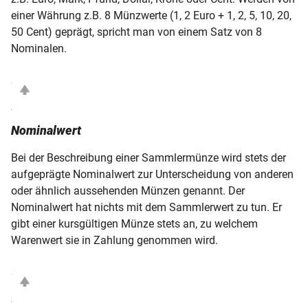
einer Währung z.B. 8 Münzwerte (1, 2 Euro + 1, 2, 5, 10, 20,
50 Cent) geprägt, spricht man von einem Satz von 8
Nominalen.
Nominalwert
Bei der Beschreibung einer Sammlermünze wird stets der
aufgeprägte Nominalwert zur Unterscheidung von anderen
oder ähnlich aussehenden Münzen genannt. Der
Nominalwert hat nichts mit dem Sammlerwert zu tun. Er
gibt einer kursgültigen Münze stets an, zu welchem
Warenwert sie in Zahlung genommen wird.