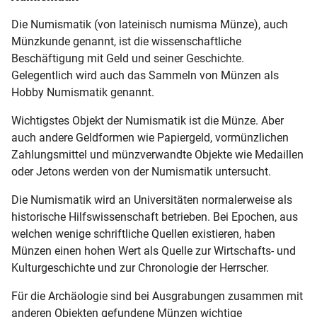
Die Numismatik (von lateinisch numisma Münze), auch
Münzkunde genannt, ist die wissenschaftliche
Beschäftigung mit Geld und seiner Geschichte.
Gelegentlich wird auch das Sammeln von Münzen als
Hobby Numismatik genannt.
Wichtigstes Objekt der Numismatik ist die Münze. Aber
auch andere Geldformen wie Papiergeld, vormünzlichen
Zahlungsmittel und münzverwandte Objekte wie Medaillen
oder Jetons werden von der Numismatik untersucht.
Die Numismatik wird an Universitäten normalerweise als
historische Hilfswissenschaft betrieben. Bei Epochen, aus
welchen wenige schriftliche Quellen existieren, haben
Münzen einen hohen Wert als Quelle zur Wirtschafts- und
Kulturgeschichte und zur Chronologie der Herrscher.
Für die Archäologie sind bei Ausgrabungen zusammen mit
anderen Objekten gefundene Münzen wichtige