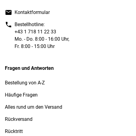
Kontaktformular
Bestellhotline:
+43 1 718 11 22 33
Mo. - Do. 8:00 - 16:00 Uhr,
Fr. 8:00 - 15:00 Uhr
Fragen und Antworten
Bestellung von A-Z
Häufige Fragen
Alles rund um den Versand
Rückversand
Rücktritt