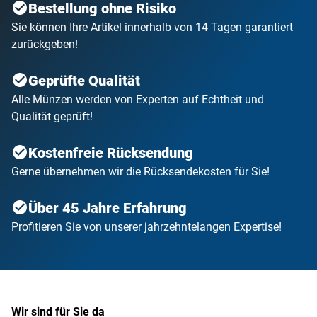
Bestellung ohne Risiko
Sie können Ihre Artikel innerhalb von 14 Tagen garantiert
zurückgeben!
Geprüfte Qualität
Alle Münzen werden von Experten auf Echtheit und
Qualität geprüft!
Kostenfreie Rücksendung
Gerne übernehmen wir die Rücksendekosten für Sie!
Über 45 Jahre Erfahrung
Profitieren Sie von unserer jahrzehntelangen Expertise!
Wir sind für Sie da