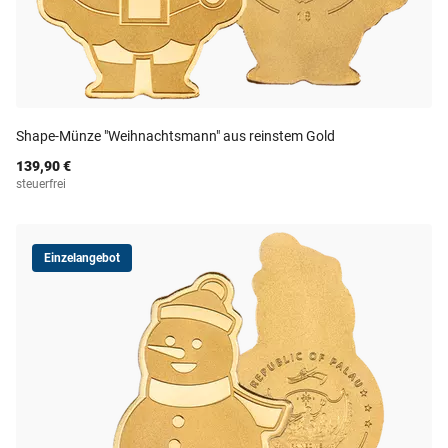
Shape-Münze "Weihnachtsmann" aus reinstem Gold
139,90 €
steuerfrei
Einzelangebot