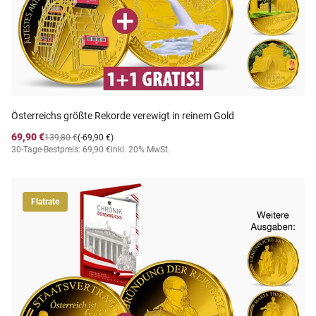
Österreichs größte Rekorde verewigt in reinem Gold
69,90 €
139,80 €
(-69,90 €)
30-Tage-Bestpreis: 69,90 €
inkl. 20% MwSt.
Flatrate