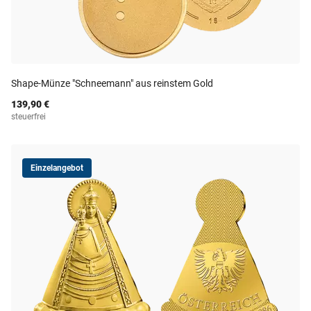
Shape-Münze "Schneemann" aus reinstem Gold
139,90 €
steuerfrei
Einzelangebot