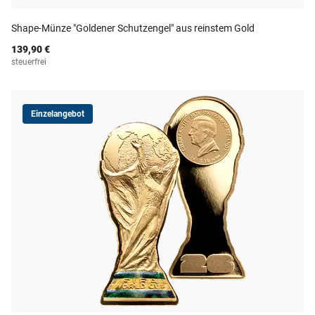
Shape-Münze "Goldener Schutzengel" aus reinstem Gold
139,90 €
steuerfrei
Einzelangebot