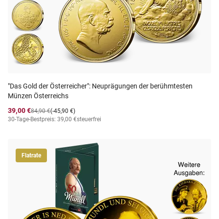
"Das Gold der Österreicher": Neuprägungen der berühmtesten
Münzen Österreichs
39,00 €
84,90 €
(-45,90 €)
30-Tage-Bestpreis: 39,00 €
steuerfrei
Flatrate