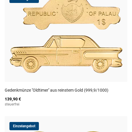
Gedenkmünze ''Oldtimer'' aus reinstem Gold (999,9/1000)
139,90 €
steuerfrei
Einzelangebot