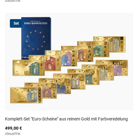
steuerfrei
Set
Komplett-Set "Euro-Scheine" aus reinem Gold mit Farbveredelung
499,00 €
steuerfrei