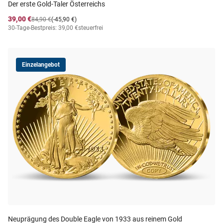
Der erste Gold-Taler Österreichs
39,00 €
84,90 €
(-45,90 €)
30-Tage-Bestpreis: 39,00 €
steuerfrei
Einzelangebot
Neuprägung des Double Eagle von 1933 aus reinem Gold