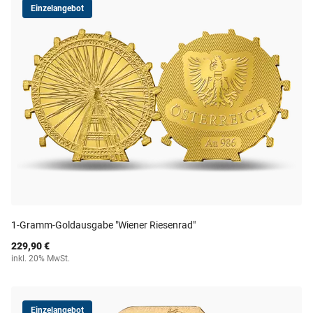
Einzelangebot
1-Gramm-Goldausgabe "Wiener Riesenrad"
229,90 €
inkl. 20% MwSt.
Einzelangebot