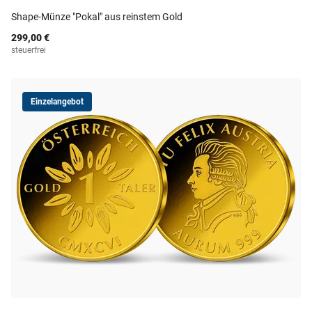
Shape-Münze "Pokal" aus reinstem Gold
299,00 €
steuerfrei
Einzelangebot