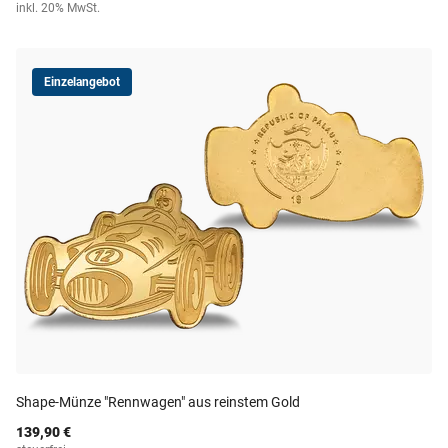
inkl. 20% MwSt.
Einzelangebot
Shape-Münze "Rennwagen" aus reinstem Gold
139,90 €