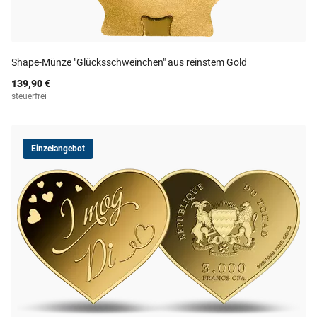
Shape-Münze "Glücksschweinchen" aus reinstem Gold
139,90 €
steuerfrei
Einzelangebot