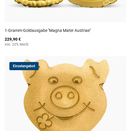
1-Gramm-Goldausgabe ''Magna Mater Austriae''
229,90 €
inkl. 20% MwSt.
Einzelangebot