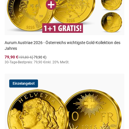
Aurum Austriae 2026 - Österreichs wichtigste Gold-Kollektion des
Jahres
79,90 €
159,80 €
(-79,90 €)
30-Tage-Bestpreis: 79,90 €
inkl. 20% MwSt.
Einzelangebot