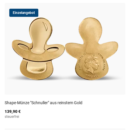
Einzelangebot
Shape-Münze "Schnuller" aus reinstem Gold
139,90 €
steuerfrei