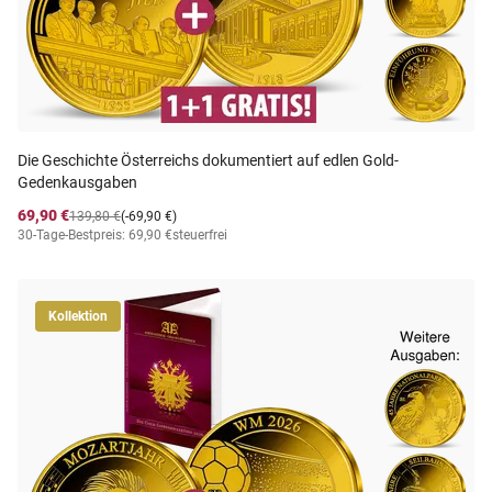
Die Geschichte Österreichs dokumentiert auf edlen Gold-
Gedenkausgaben
69,90 €
139,80 €
(-69,90 €)
30-Tage-Bestpreis: 69,90 €
steuerfrei
Kollektion