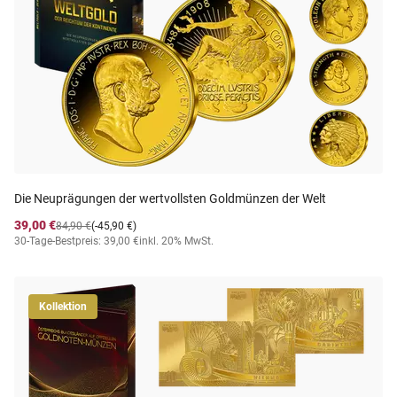
Die Neuprägungen der wertvollsten Goldmünzen der Welt
39,00 €
84,90 €
(-45,90 €)
30-Tage-Bestpreis: 39,00 €
inkl. 20% MwSt.
Kollektion