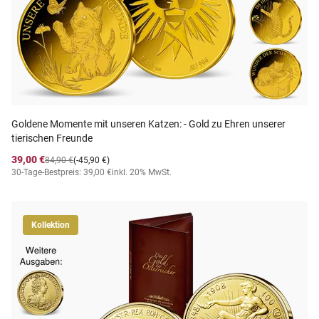
Goldene Momente mit unseren Katzen: - Gold zu Ehren unserer
tierischen Freunde
39,00 €
84,90 €
(-45,90 €)
30-Tage-Bestpreis: 39,00 €
inkl. 20% MwSt.
Kollektion