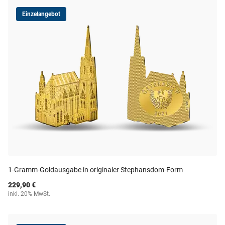
Einzelangebot
1-Gramm-Goldausgabe in originaler Stephansdom-Form
229,90 €
inkl. 20% MwSt.