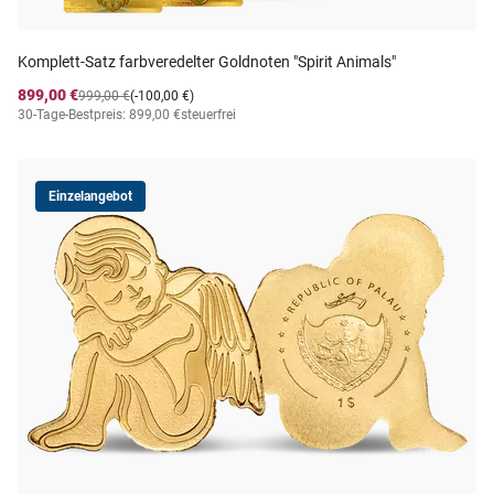
Komplett-Satz farbveredelter Goldnoten "Spirit Animals"
899,00 €
999,00 €
(-100,00 €)
30-Tage-Bestpreis: 899,00 €
steuerfrei
Einzelangebot