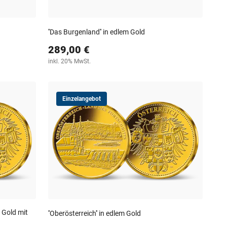
''Das Burgenland'' in edlem Gold
289,00 €
inkl. 20% MwSt.
Einzelangebot
 Gold mit
''Oberösterreich'' in edlem Gold