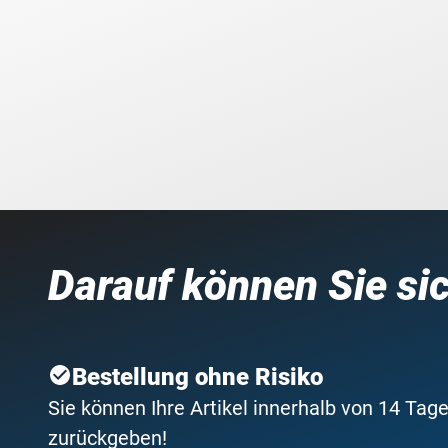
Darauf können Sie si
Bestellung ohne Risiko
Sie können Ihre Artikel innerhalb von 14 Tage
zurückgeben!