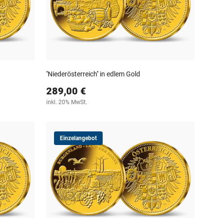
''Niederösterreich'' in edlem Gold
289,00 €
inkl. 20% MwSt.
Einzelangebot