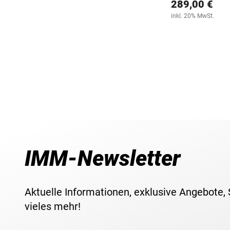
289,00 €
inkl. 20% MwSt.
IMM-Newsletter
Aktuelle Informationen, exklusive Angebote,
vieles mehr!