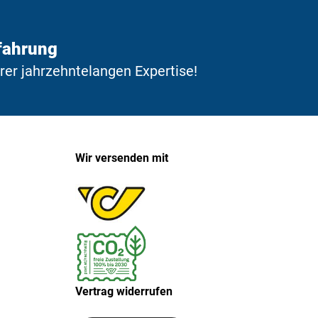
fahrung
erer jahrzehntelangen Expertise!
Wir versenden mit
Vertrag widerrufen