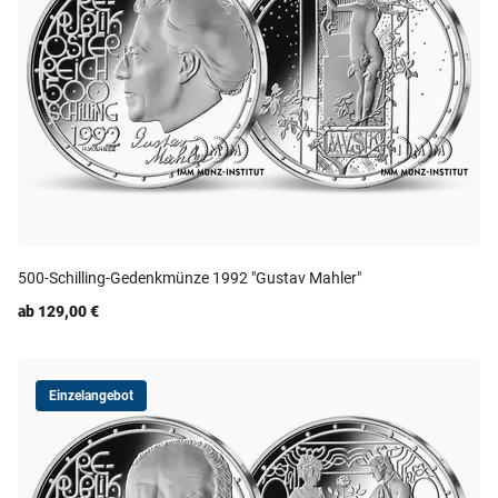
500-Schilling-Gedenkmünze 1992 "Gustav Mahler"
ab 129,00 €
Einzelangebot