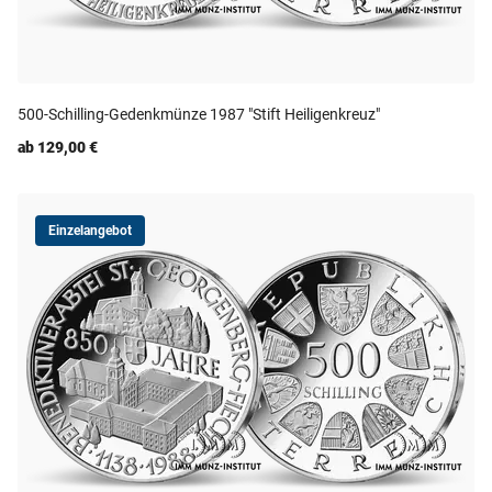
500-Schilling-Gedenkmünze 1987 "Stift Heiligenkreuz"
ab 129,00 €
Einzelangebot