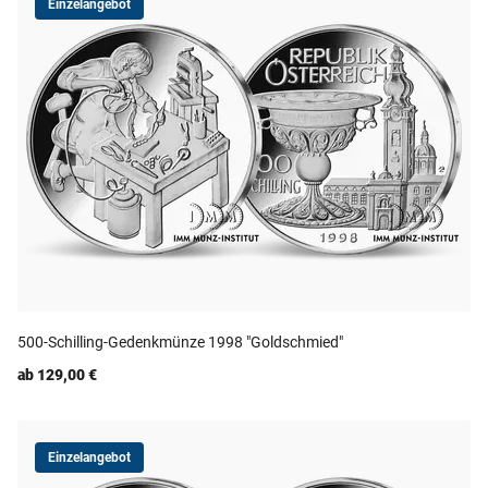
Einzelangebot
500-Schilling-Gedenkmünze 1998 "Goldschmied"
ab 129,00 €
Einzelangebot