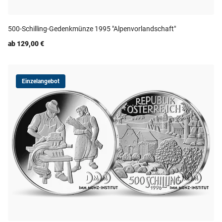
500-Schilling-Gedenkmünze 1995 "Alpenvorlandschaft"
ab 129,00 €
Einzelangebot