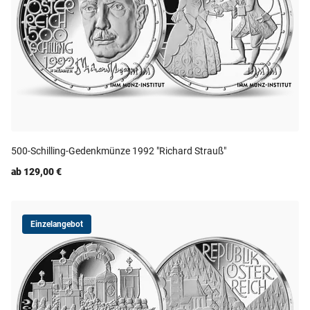
500-Schilling-Gedenkmünze 1992 "Richard Strauß"
ab 129,00 €
Einzelangebot