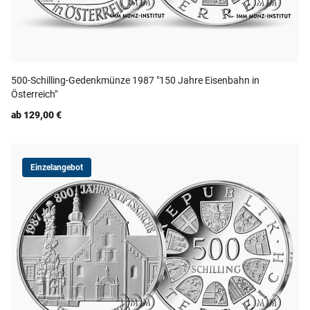
500-Schilling-Gedenkmünze 1987 "150 Jahre Eisenbahn in
Österreich"
ab 129,00 €
Einzelangebot