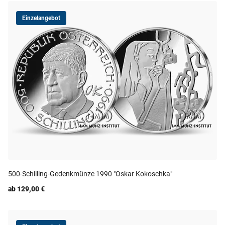
Einzelangebot
500-Schilling-Gedenkmünze 1990 "Oskar Kokoschka"
ab 129,00 €