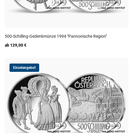
500-Schilling-Gedenkmünze 1994 "Pannonische Region"
ab 129,00 €
Einzelangebot