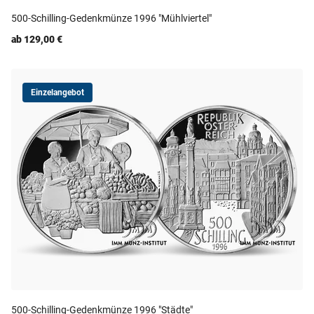
500-Schilling-Gedenkmünze 1996 "Mühlviertel"
ab 129,00 €
Einzelangebot
500-Schilling-Gedenkmünze 1996 "Städte"