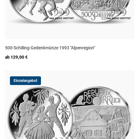
500-Schilling-Gedenkmünze 1993 "Alpenregion"
ab 129,00 €
Einzelangebot