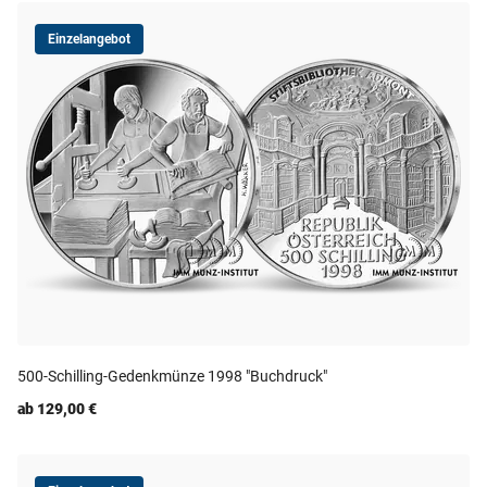
Einzelangebot
500-Schilling-Gedenkmünze 1998 "Buchdruck"
ab 129,00 €