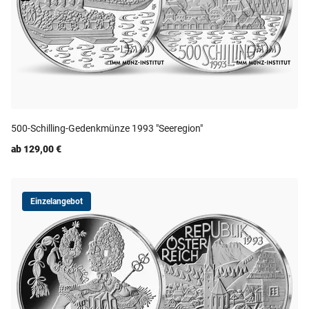
500-Schilling-Gedenkmünze 1993 "Seeregion"
ab 129,00 €
Einzelangebot