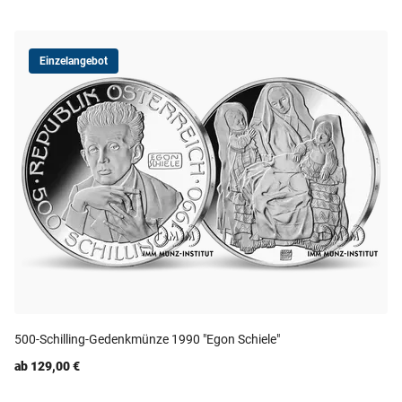
Einzelangebot
500-Schilling-Gedenkmünze 1990 "Egon Schiele"
ab 129,00 €