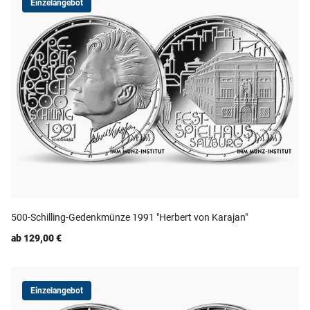
Einzelangebot
500-Schilling-Gedenkmünze 1991 "Herbert von Karajan"
ab 129,00 €
Einzelangebot