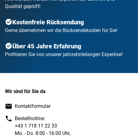
Qualität geprüft!
Kostenfreie Rücksendung
Gerne übernehmen wir die Rücksendekosten für Sie!
Über 45 Jahre Erfahrung
Profitieren Sie von unserer jahrzehntelangen Expertise!
Wir sind für Sie da
Kontaktformular
Bestellhotline:
+43 1 718 11 22 33
Mo. - Do. 8:00 - 16:00 Uhr,