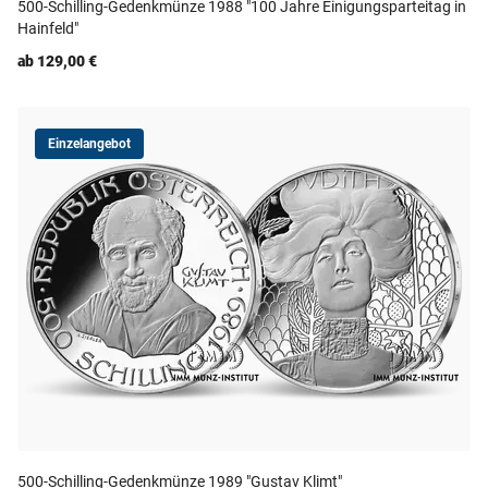
500-Schilling-Gedenkmünze 1988 "100 Jahre Einigungsparteitag in
Hainfeld"
ab 129,00 €
Einzelangebot
500-Schilling-Gedenkmünze 1989 "Gustav Klimt"