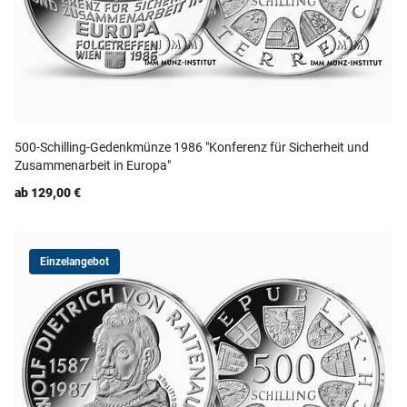
500-Schilling-Gedenkmünze 1986 "Konferenz für Sicherheit und
Zusammenarbeit in Europa"
ab 129,00 €
Einzelangebot