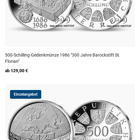
500-Schilling-Gedenkmünze 1986 "300 Jahre Barockstift St.
Florian"
ab 129,00 €
Einzelangebot