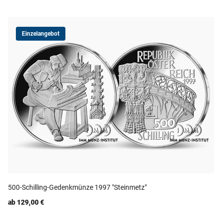
Einzelangebot
500-Schilling-Gedenkmünze 1997 "Steinmetz"
ab 129,00 €