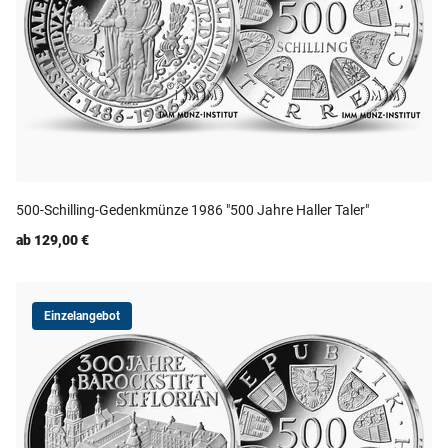
500-Schilling-Gedenkmünze 1986 "500 Jahre Haller Taler"
ab 129,00 €
Einzelangebot