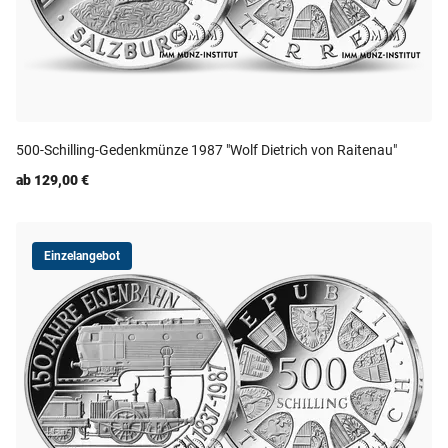
500-Schilling-Gedenkmünze 1987 "Wolf Dietrich von Raitenau"
ab 129,00 €
Einzelangebot