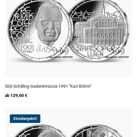
500-Schilling-Gedenkmünze 1991 "Karl Böhm"
ab 129,00 €
Einzelangebot