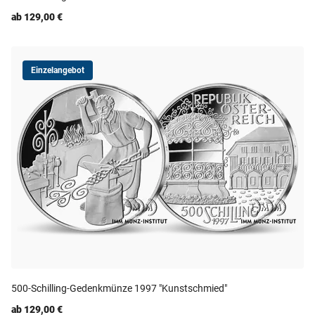
ab 129,00 €
Einzelangebot
500-Schilling-Gedenkmünze 1997 "Kunstschmied"
ab 129,00 €