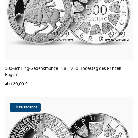
500-Schilling-Gedenkmünze 1986 "250. Todestag des Prinzen
Eugen"
ab 129,00 €
Einzelangebot