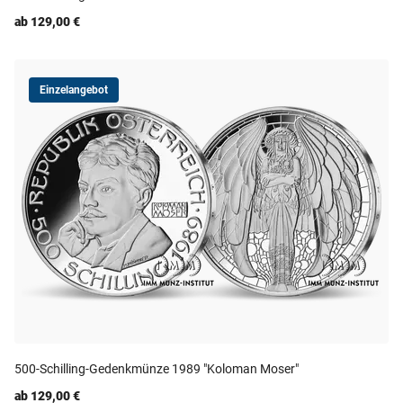
ab 129,00 €
Einzelangebot
500-Schilling-Gedenkmünze 1989 "Koloman Moser"
ab 129,00 €