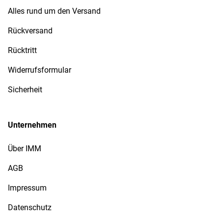
Alles rund um den Versand
Rückversand
Rücktritt
Widerrufsformular
Sicherheit
Unternehmen
Über IMM
AGB
Impressum
Datenschutz