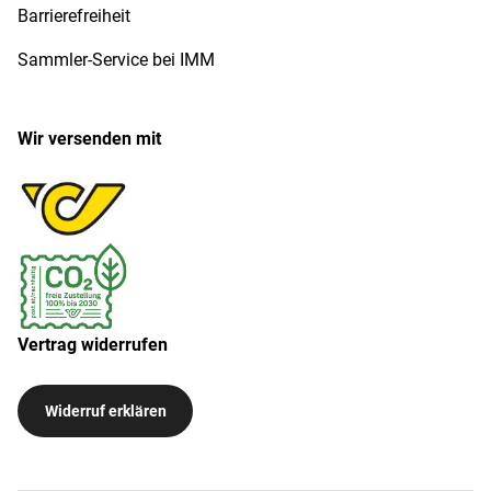
Barrierefreiheit
Sammler-Service bei IMM
Wir versenden mit
Vertrag widerrufen
Widerruf erklären