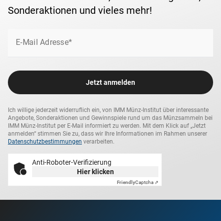
Sonderaktionen und vieles mehr!
E-Mail Adresse*
Jetzt anmelden
Ich willige jederzeit widerruflich ein, von IMM Münz-Institut über interessante
Angebote, Sonderaktionen und Gewinnspiele rund um das Münzsammeln bei
IMM Münz-Institut per E-Mail informiert zu werden. Mit dem Klick auf „Jetzt
anmelden“ stimmen Sie zu, dass wir Ihre Informationen im Rahmen unserer
Datenschutzbestimmungen
verarbeiten.
Anti-Roboter-Verifizierung
Hier klicken
Friendly
Captcha ⇗