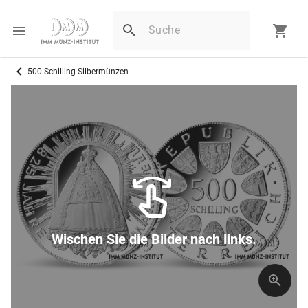
500 Schilling Silbermünzen
Wischen Sie die Bilder nach links.