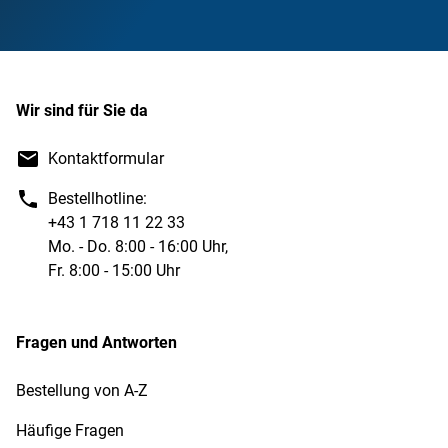
Wir sind für Sie da
Kontaktformular
Bestellhotline:
+43 1 718 11 22 33
Mo. - Do. 8:00 - 16:00 Uhr,
Fr. 8:00 - 15:00 Uhr
Fragen und Antworten
Bestellung von A-Z
Häufige Fragen