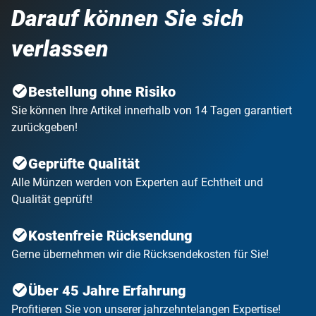
Darauf können Sie sich
verlassen
Bestellung ohne Risiko
Sie können Ihre Artikel innerhalb von 14 Tagen garantiert
zurückgeben!
Geprüfte Qualität
Alle Münzen werden von Experten auf Echtheit und
Qualität geprüft!
Kostenfreie Rücksendung
Gerne übernehmen wir die Rücksendekosten für Sie!
Über 45 Jahre Erfahrung
Profitieren Sie von unserer jahrzehntelangen Expertise!