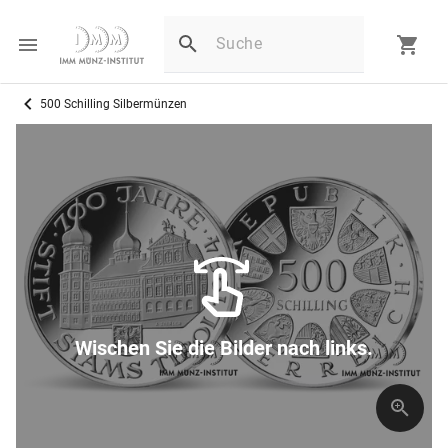
500 Schilling Silbermünzen
Wischen Sie die Bilder nach links.