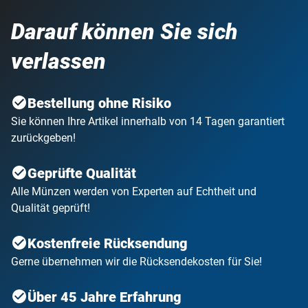
Darauf können Sie sich
verlassen
Bestellung ohne Risiko
Sie können Ihre Artikel innerhalb von 14 Tagen garantiert
zurückgeben!
Geprüfte Qualität
Alle Münzen werden von Experten auf Echtheit und
Qualität geprüft!
Kostenfreie Rücksendung
Gerne übernehmen wir die Rücksendekosten für Sie!
Über 45 Jahre Erfahrung