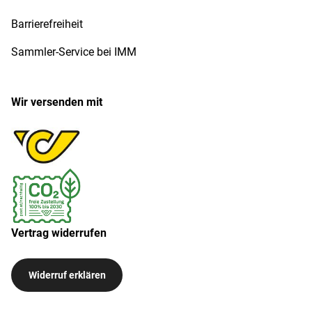
Barrierefreiheit
Sammler-Service bei IMM
Wir versenden mit
Vertrag widerrufen
Widerruf erklären