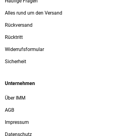
Häufige Fragen
Alles rund um den Versand
Rückversand
Rücktritt
Widerrufsformular
Sicherheit
Unternehmen
Über IMM
AGB
Impressum
Datenschutz