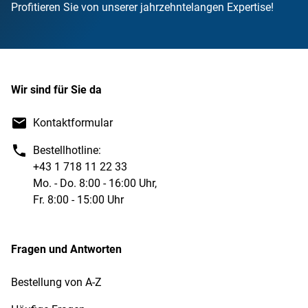
Profitieren Sie von unserer jahrzehntelangen Expertise!
Wir sind für Sie da
Kontaktformular
Bestellhotline:
+43 1 718 11 22 33
Mo. - Do. 8:00 - 16:00 Uhr,
Fr. 8:00 - 15:00 Uhr
Fragen und Antworten
Bestellung von A-Z