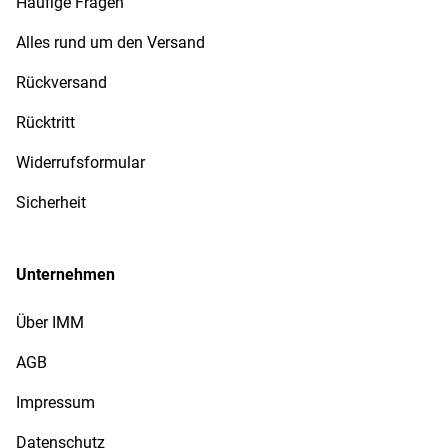
Häufige Fragen
Alles rund um den Versand
Rückversand
Rücktritt
Widerrufsformular
Sicherheit
Unternehmen
Über IMM
AGB
Impressum
Datenschutz