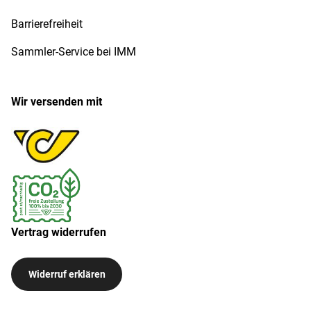
Barrierefreiheit
Sammler-Service bei IMM
Wir versenden mit
Vertrag widerrufen
Widerruf erklären