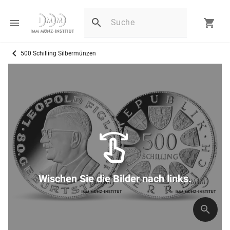
500 Schilling Silbermünzen
Wischen Sie die Bilder nach links.