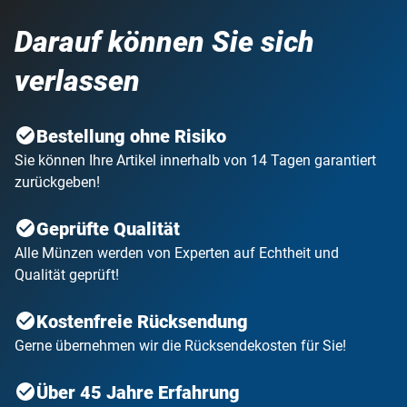
Darauf können Sie sich
verlassen
Bestellung ohne Risiko
Sie können Ihre Artikel innerhalb von 14 Tagen garantiert
zurückgeben!
Geprüfte Qualität
Alle Münzen werden von Experten auf Echtheit und
Qualität geprüft!
Kostenfreie Rücksendung
Gerne übernehmen wir die Rücksendekosten für Sie!
Über 45 Jahre Erfahrung