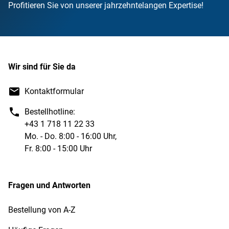
Profitieren Sie von unserer jahrzehntelangen Expertise!
Wir sind für Sie da
Kontaktformular
Bestellhotline:
+43 1 718 11 22 33
Mo. - Do. 8:00 - 16:00 Uhr,
Fr. 8:00 - 15:00 Uhr
Fragen und Antworten
Bestellung von A-Z