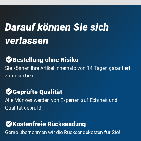
Darauf können Sie sich
verlassen
Bestellung ohne Risiko
Sie können Ihre Artikel innerhalb von 14 Tagen garantiert
zurückgeben!
Geprüfte Qualität
Alle Münzen werden von Experten auf Echtheit und
Qualität geprüft!
Kostenfreie Rücksendung
Gerne übernehmen wir die Rücksendekosten für Sie!