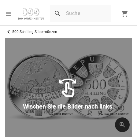
500 Schilling Silbermünzen
Wischen Sie die Bilder nach links.