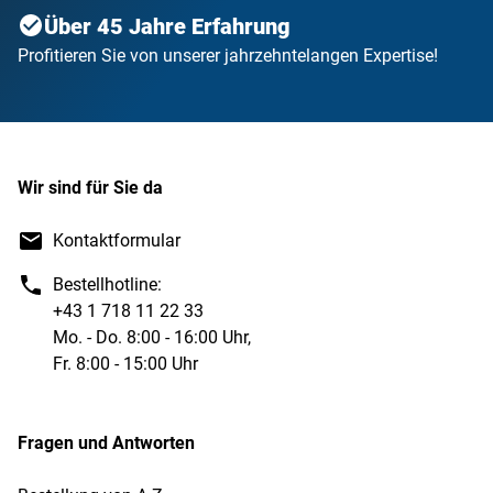
Über 45 Jahre Erfahrung
Profitieren Sie von unserer jahrzehntelangen Expertise!
Wir sind für Sie da
Kontaktformular
Bestellhotline:
+43 1 718 11 22 33
Mo. - Do. 8:00 - 16:00 Uhr,
Fr. 8:00 - 15:00 Uhr
Fragen und Antworten