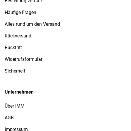
Bestellung von A-Z
Häufige Fragen
Alles rund um den Versand
Rückversand
Rücktritt
Widerrufsformular
Sicherheit
Unternehmen
Über IMM
AGB
Impressum