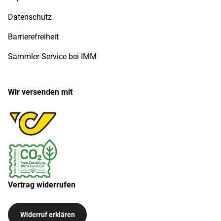
Datenschutz
Barrierefreiheit
Sammler-Service bei IMM
Wir versenden mit
Vertrag widerrufen
Widerruf erklären