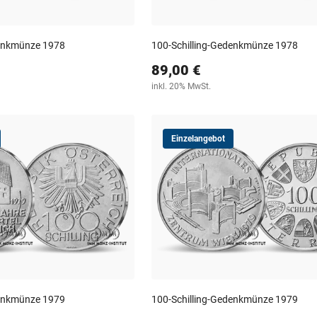
denkmünze 1978
100-Schilling-Gedenkmünze 1978
89,00 €
inkl. 20% MwSt.
Einzelangebot
denkmünze 1979
100-Schilling-Gedenkmünze 1979