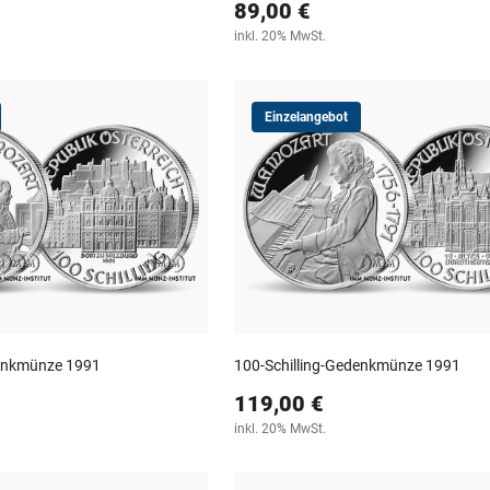
89,00 €
inkl. 20% MwSt.
Einzelangebot
denkmünze 1991
100-Schilling-Gedenkmünze 1991
119,00 €
inkl. 20% MwSt.