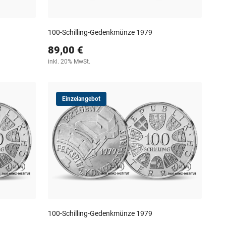
100-Schilling-Gedenkmünze 1979
89,00 €
inkl. 20% MwSt.
Einzelangebot
100-Schilling-Gedenkmünze 1979