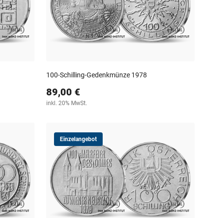
100-Schilling-Gedenkmünze 1978
89,00 €
inkl. 20% MwSt.
Einzelangebot