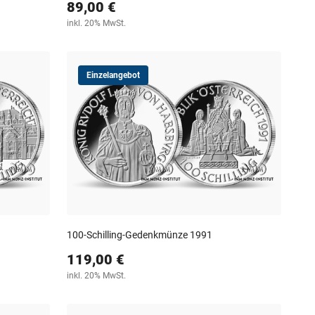
89,00 €
inkl. 20% MwSt.
Einzelangebot
100-Schilling-Gedenkmünze 1991
119,00 €
inkl. 20% MwSt.