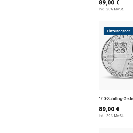
89,00 €
inkl. 20% MwSt.
Einzelangebot
100-Schilling-Ge
89,00 €
inkl. 20% MwSt.