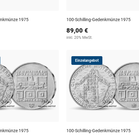
denkmünze 1975
100-Schilling-Gedenkmünze 1975
89,00 €
inkl. 20% MwSt.
Einzelangebot
denkmünze 1975
100-Schilling-Gedenkmünze 1975