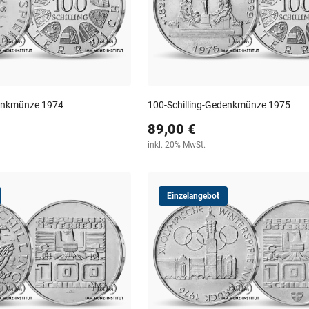
denkmünze 1974
100-Schilling-Gedenkmünze 1975
89,00 €
inkl. 20% MwSt.
Einzelangebot