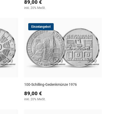
89,00 €
inkl. 20% MwSt.
Einzelangebot
100-Schilling-Gedenkmünze 1976
89,00 €
inkl. 20% MwSt.