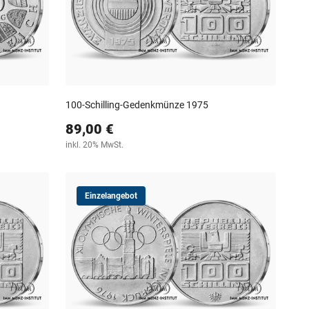
100-Schilling-Gedenkmünze 1975
89,00 €
inkl. 20% MwSt.
Einzelangebot