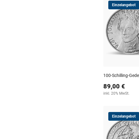
Einzelangebot
100-Schilling-Ge
89,00 €
inkl. 20% MwSt.
Einzelangebot