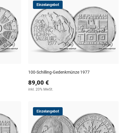
Einzelangebot
100-Schilling-Gedenkmünze 1977
89,00 €
inkl. 20% MwSt.
Einzelangebot