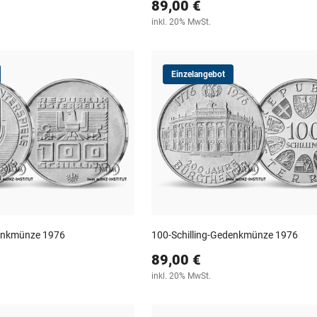
89,00 €
inkl. 20% MwSt.
Einzelangebot
denkmünze 1976
100-Schilling-Gedenkmünze 1976
89,00 €
inkl. 20% MwSt.