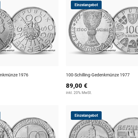
Einzelangebot
denkmünze 1976
100-Schilling-Gedenkmünze 1977
89,00 €
inkl. 20% MwSt.
Einzelangebot