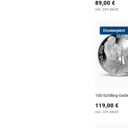
89,00 €
inkl. 20% MwSt.
Einzelangebot
100-Schilling-Ge
119,00 €
inkl. 20% MwSt.