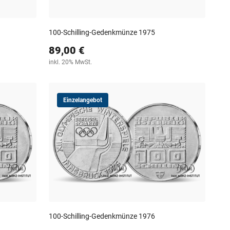
100-Schilling-Gedenkmünze 1975
89,00 €
inkl. 20% MwSt.
Einzelangebot
100-Schilling-Gedenkmünze 1976