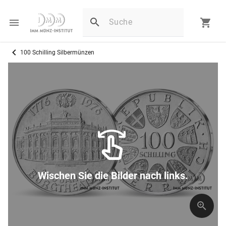
100 Schilling Silbermünzen
Wischen Sie die Bilder nach links.