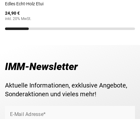
Edles Echt-Holz Etui
24,90 €
inkl. 20% MwSt.
IMM-Newsletter
Aktuelle Informationen, exklusive Angebote,
Sonderaktionen und vieles mehr!
E-Mail Adresse*
Jetzt anmelden